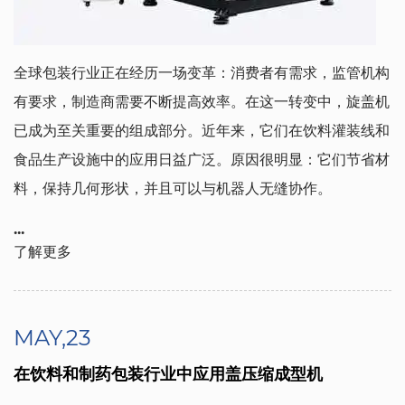
全球包装行业正在经历一场变革：消费者有需求，监管机构
有要求，制造商需要不断提高效率。在这一转变中，旋盖机
已成为至关重要的组成部分。近年来，它们在饮料灌装线和
食品生产设施中的应用日益广泛。原因很明显：它们节省材
料，保持几何形状，并且可以与机器人无缝协作。
...
了解更多
MAY,23
在饮料和制药包装行业中应用盖压缩成型机