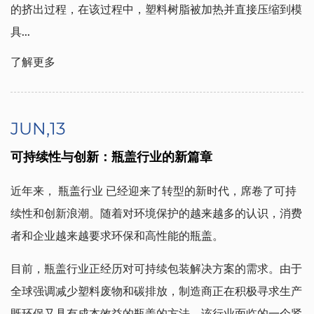
的挤出过程，在该过程中，塑料树脂被加热并直接压缩到模
具...
了解更多
JUN,13
可持续性与创新：瓶盖行业的新篇章
近年来，
瓶盖行业
已经迎来了转型的新时代，席卷了可持
续性和创新浪潮。随着对环境保护的越来越多的认识，消费
者和企业越来越要求环保和高性能的瓶盖。
目前，瓶盖行业正经历对可持续包装解决方案的需求。由于
全球强调减少塑料废物和碳排放，制造商正在积极寻求生产
既环保又具有成本效益的瓶盖的方法。该行业面临的一个紧