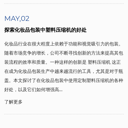
MAY,02
探索化妆品包装中塑料压缩机的好处
化妆品行业在很大程度上依赖于功能和视觉吸引力的包装。
随着市场竞争的增长，公司不断寻找创新的方法来提高其包
装流程的效率和质量。一种这样的创新是
塑料压缩机
这正
在成为化妆品包装生产中越来越流行的工具，尤其是对于瓶
盖。本文探讨了在化妆品包装中使用定制塑料压缩机的各种
好处，以及它们如何增强高...
了解更多