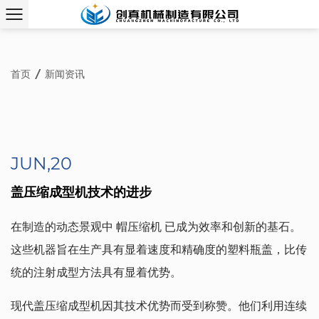
首页
/
新闻资讯
JUN,20
盖压缩成型机技术的进步
在制造的动态景观中
帽压缩机
已成为效率和创新的基石。
这些机器旨在生产具有显着速度和精确度的塑料瓶盖，比传
统的注射成型方法具有显着优势。
现代盖压缩成型机因其技术优势而受到称赞。他们利用连续