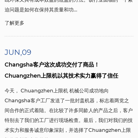
迫问题是如何在保持其质量和功...
了解更多
JUN,09
Changsha客户这次成功交付了商品！
Chuangzhen上限机以其技术实力赢得了信任
今天，
Chuangzhen上限机
机械公司成功地向
Changsha客户工厂发送了一批封盖机器，标志着两党之
间合作的正式着陆。在比较了许多同龄人的产品之后，客户
特别去了我们的工厂进行现场检查。最后，我们对我们的技
术实力和服务诚意印象深刻，并选择了Chuangzhen上限