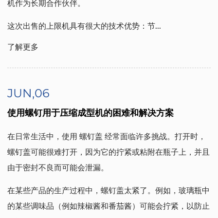
机作为长期合作伙伴。
这次出售的上限机具有很大的技术优势：节...
了解更多
JUN,06
使用螺钉用于压缩成型机的困难和解决方案
在日常生活中，使用
螺钉盖
经常面临许多挑战。打开时，
螺钉盖可能很难打开，因为它的拧紧或粘附在瓶子上，并且
由于密封不良而可能会泄漏。
在某些产品的生产过程中，螺钉盖太紧了。例如，玻璃瓶中
的某些调味品（例如辣椒酱和番茄酱）可能会拧紧，以防止