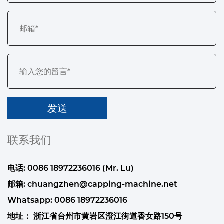
联系我们
电话: 0086 18972236016 (Mr. Lu)
邮箱:
chuangzhen@capping-machine.net
Whatsapp:
0086 18972236016
地址： 浙江省台州市黄岩区澄江街道香女路150号