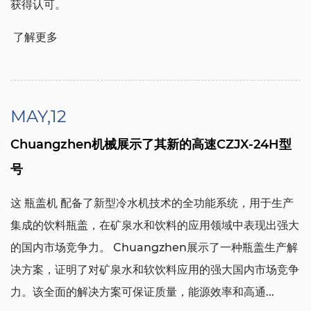
获得认可。
了解更多
MAY,12
Chuangzhen机械展示了其新的高速CZJX-24H型
号
这
瓶盖机
配备了新型冷水机技术的全功能系统，用于生产
集成的饮料瓶盖，在矿泉水和饮料的应用领域中表现出强大
的国内市场竞争力。 Chuangzhen展示了一种瓶盖生产解
决方案，证明了对矿泉水和软饮料应用的强大国内市场竞争
力。该全面的解决方案可保证质量，能源效率和高通...