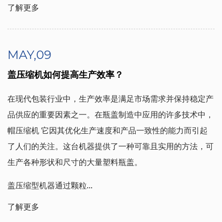
了解更多
MAY,09
盖压缩机如何提高生产效率？
在现代包装行业中，生产效率是满足市场需求并保持稳定产
品供应的重要因素之一。在瓶盖制造中应用的许多技术中，
帽压缩机
它因其优化生产速度和产品一致性的能力而引起
了人们的关注。这台机器提供了一种可靠且实用的方法，可
生产各种形状和尺寸的大量塑料瓶盖。
盖压缩型机器通过颗粒...
了解更多