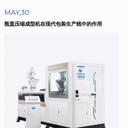
MAY,30
瓶盖压缩成型机在现代包装生产线中的作用