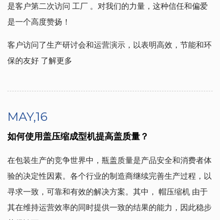
是客户第二次访问
工厂
。对我们的力量，这种信任和偏爱
是一个高度赞扬！
客户访问了生产研讨会和运营演示，以表明高效，节能和环
保的友好
了解更多
MAY,16
如何使用盖压缩成型机提高盖质量？
在包装生产的竞争世界中，瓶盖质量是产品安全和消费者体
验的决定性因素。各个行业的制造商继续完善生产过程，以
寻求一致，可靠和有效的解决方案。其中，
帽压缩机
由于
其在维持运营效率的同时提供一致的结果的能力，因此稳步