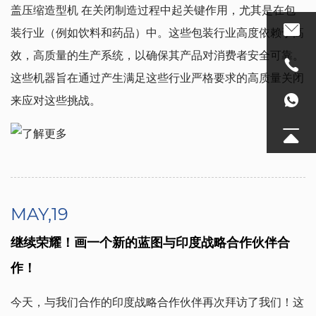
盖压缩造型机
在关闭制造过程中起关键作用，尤其是在包
装行业（例如饮料和药品）中。这些包装行业高度依赖于高
效，高质量的生产系统，以确保其产品对消费者安全可靠。
这些机器旨在通过产生满足这些行业严格要求的高质量关闭
来应对这些挑战。
了解更多
MAY,19
继续荣耀！画一个新的蓝图与印度战略合作伙伴合
作！
今天，与我们合作的印度战略合作伙伴再次拜访了我们！这