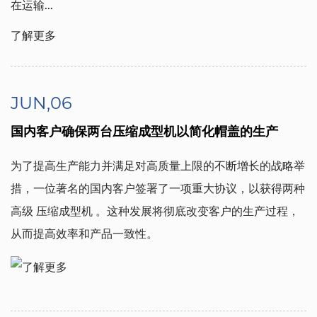
在运输...
了解更多
JUN,06
国内客户确保两台压缩成型机以简化帽盖的生产
为了提高生产能力并满足对高质量上限的不断增长的战略举
措，一位著名的国内客户签署了一项重大协议，以获得两种
高级
压缩成型机
。这种发展将彻底改变客户的生产过程，
从而提高效率和产品一致性。
了解更多