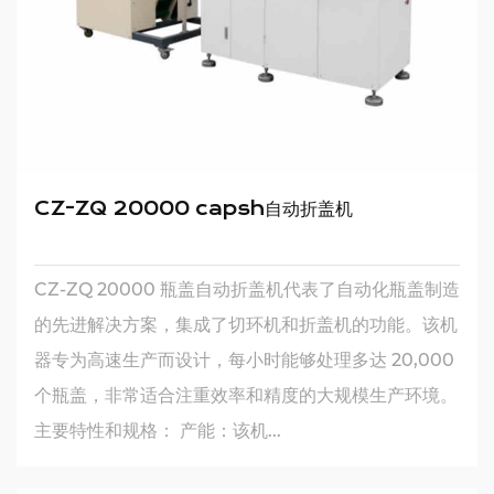
CZ-ZQ 20000 capsh自动折盖机
CZ-ZQ 20000 瓶盖自动折盖机代表了自动化瓶盖制造
的先进解决方案，集成了切环机和折盖机的功能。该机
器专为高速生产而设计，每小时能够处理多达 20,000
个瓶盖，非常适合注重效率和精度的大规模生产环境。
主要特性和规格： 产能：该机...