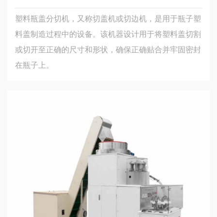
塑料瓶盖分切机，又称切盖机或切边机，是用于瓶子塑
料盖制造过程中的设备。该机器设计用于将塑料盖切割
或切开至正确的尺寸和形状，确保正确贴合并牢固密封
在瓶子上。