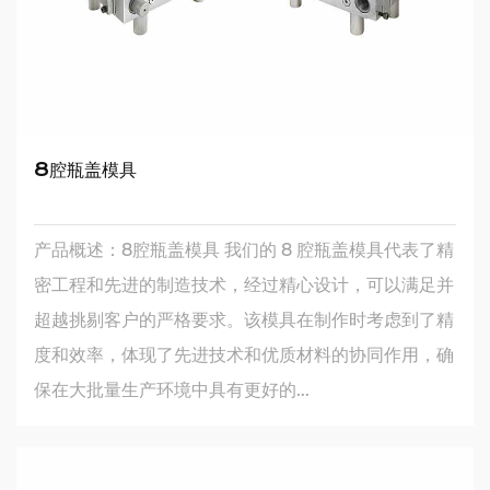
8腔瓶盖模具
产品概述：8腔瓶盖模具 我们的 8 腔瓶盖模具代表了精
密工程和先进的制造技术，经过精心设计，可以满足并
超越挑剔客户的严格要求。该模具在制作时考虑到了精
度和效率，体现了先进技术和优质材料的协同作用，确
保在大批量生产环境中具有更好的...