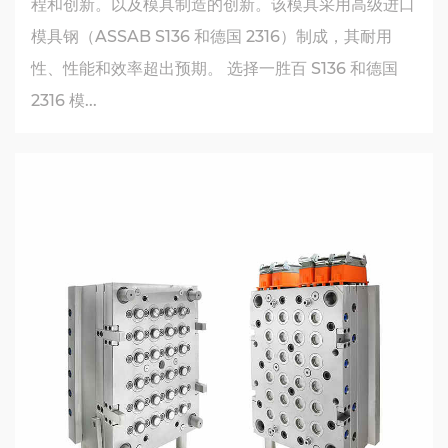
程和创新。以及模具制造的创新。该模具采用高级进口
模具钢（ASSAB S136 和德国 2316）制成，其耐用
性、性能和效率超出预期。 选择一胜百 S136 和德国
2316 模...