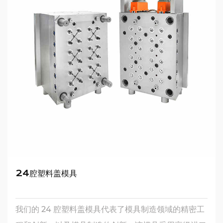
24腔塑料盖模具
我们的 24 腔塑料盖模具代表了模具制造领域的精密工