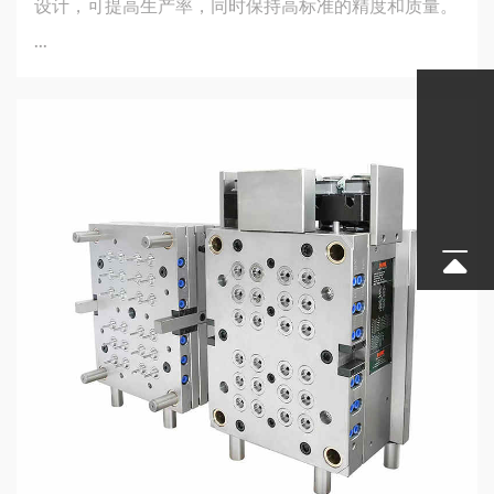
设计，可提高生产率，同时保持高标准的精度和质量。
...