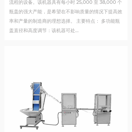
流程的设备。该机器具有每小时 25,000 至 38,000 个
瓶盖的强大产能，是希望在不影响质量的情况下提高效
率和产量的制造商的理想选择。 主要特点： 多功能瓶
盖直径和高度调节：该机器可处...