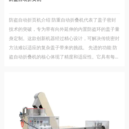
防盗自动折页机介绍 防重自动折叠机代表了盖子密封
技术的突破，专为带有向外延伸的内置防盗环的盖子量
身定制。这款创新机器经过精心设计，可解决传统密封
方法难以适应的复杂盖子带来的挑战。 先进的功能 防
盗自动折叠机的核心体现了精度和适应性。它具有每...