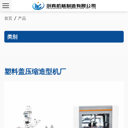
首页
/
产品
类别
塑料盖压缩造型机厂