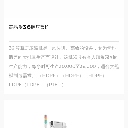
高品质36腔压盖机
36 腔瓶盖压缩机是一款先进、高效的设备，专为塑料
瓶盖的大批量生产而设计。该机器具有令人印象深刻的
生产能力，每小时可生产30,000至36,000，适合大规
模制造需求。 （HDPE）（HDPE）（HDPE），
LDPE（LDPE）（PTE （...