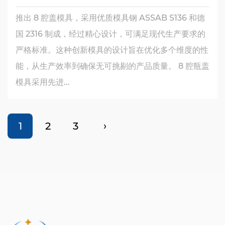
推出 8 腔盖模具，采用优质模具钢 ASSAB S136 和德
国 2316 制成，经过精心设计，可满足现代生产要求的
严格标准。这种创新模具的设计旨在优化多个维度的性
能，从生产效率到确保无可挑剔的产品质量。 8 腔瓶盖
模具采用先进...
1
2
3
›