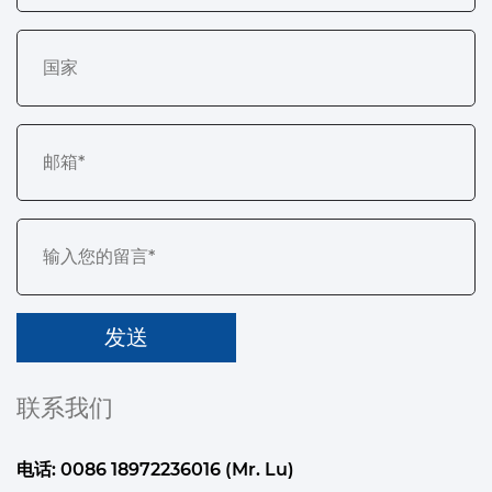
联系我们
电话: 0086 18972236016 (Mr. Lu)