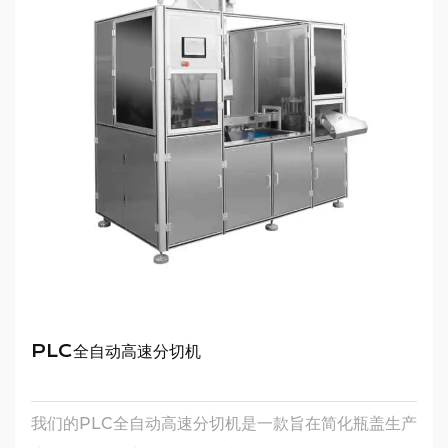
PLC全自动高速分切机
我们的PLC全自动高速分切机是一款旨在简化瓶盖生产