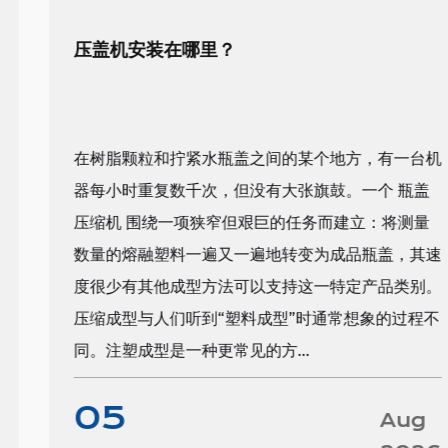
压盖机安装在哪里？
在树脂颗粒和拧紧水瓶盖之间的某个地方，有一台机
器每小时重复数千次，但没有大张旗鼓。一个 瓶盖
压缩机 围绕一项狭窄但艰巨的任务而建立：将测量
数量的熔融塑料一遍又一遍地转变为成品瓶盖，其速
度很少有其他成型方法可以支持这一特定产品类别。
压缩成型与人们听到“塑料成型”时通常想象的过程不
同。注塑成型是一种更常见的方...
05
Aug