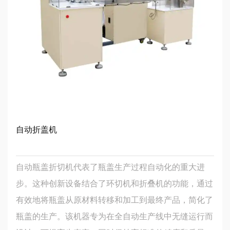
自动折盖机
自动瓶盖折切机代表了瓶盖生产过程自动化的重大进
步。这种创新设备结合了环切机和折叠机的功能，通过
有效地将瓶盖从原材料转移和加工到最终产品，简化了
瓶盖的生产。该机器专为在全自动生产线中无缝运行而