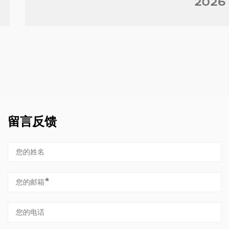
2026
留言反馈