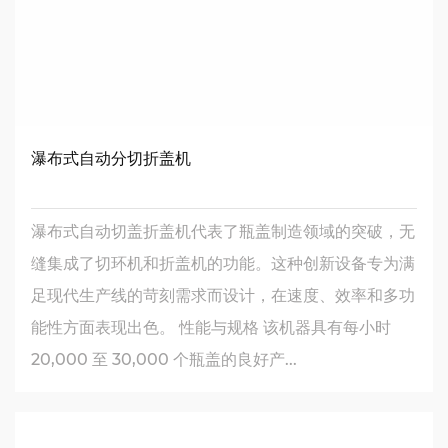
瀑布式自动分切折盖机
瀑布式自动切盖折盖机代表了瓶盖制造领域的突破，无
缝集成了切环机和折盖机的功能。这种创新设备专为满
足现代生产线的苛刻需求而设计，在速度、效率和多功
能性方面表现出色。 性能与规格 该机器具有每小时
20,000 至 30,000 个瓶盖的良好产...