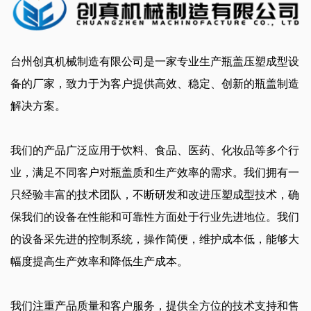
台州创真机械制造有限公司是一家专业生产瓶盖压塑成型设
备的厂家，致力于为客户提供高效、稳定、创新的瓶盖制造
解决方案。
我们的产品广泛应用于饮料、食品、医药、化妆品等多个行
业，满足不同客户对瓶盖质和生产效率的需求。我们拥有一
只经验丰富的技术团队，不断研发和改进压塑成型技术，确
保我们的设备在性能和可靠性方面处于行业先进地位。我们
的设备采先进的控制系统，操作简便，维护成本低，能够大
幅度提高生产效率和降低生产成本。
我们注重产品质量和客户服务，提供全方位的技术支持和售