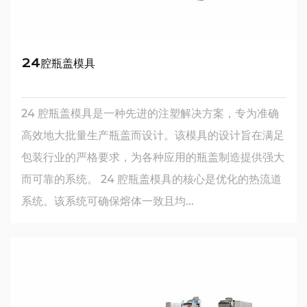
24腔瓶盖模具
24 腔瓶盖模具是一种先进的注塑解决方案，专为准确
高效地大批量生产瓶盖而设计。该模具的设计旨在满足
包装行业的严格要求，为各种应用的瓶盖制造提供强大
而可靠的系统。 24 腔瓶盖模具的核心是优化的热流道
系统。该系统可确保熔体一致且均...