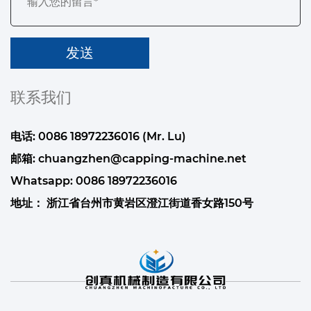
联系我们
电话: 0086 18972236016 (Mr. Lu)
邮箱:
chuangzhen@capping-machine.net
Whatsapp:
0086 18972236016
地址： 浙江省台州市黄岩区澄江街道香女路150号