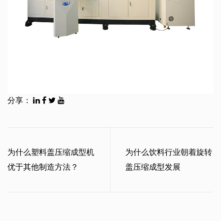
分享：
为什么塑料盖压缩成型机
为什么饮料行业朝着旋转
优于其他制造方法？
盖压缩成型发展