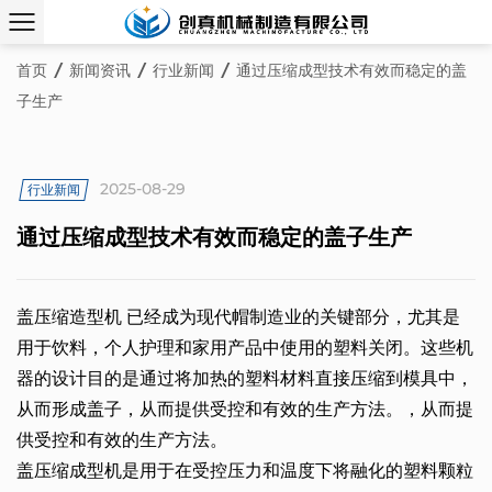
首页
/
新闻资讯
/
行业新闻
/
通过压缩成型技术有效而稳定的盖
子生产
2025-08-29
行业新闻
通过压缩成型技术有效而稳定的盖子生产
盖压缩造型机
已经成为现代帽制造业的关键部分，尤其是
用于饮料，个人护理和家用产品中使用的塑料关闭。这些机
器的设计目的是通过将加热的塑料材料直接压缩到模具中，
从而形成盖子，从而提供受控和有效的生产方法。，从而提
供受控和有效的生产方法。
盖压缩成型机是用于在受控压力和温度下将融化的塑料颗粒