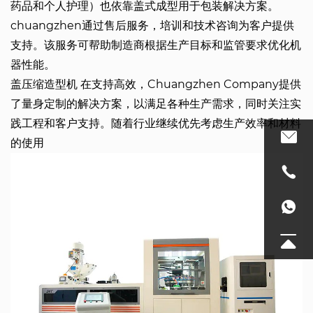
药品和个人护理）也依靠盖式成型用于包装解决方案。
chuangzhen通过售后服务，培训和技术咨询为客户提供
支持。该服务可帮助制造商根据生产目标和监管要求优化机
器性能。
盖压缩造型机
在支持高效，Chuangzhen Company提供
了量身定制的解决方案，以满足各种生产需求，同时关注实
践工程和客户支持。随着行业继续优先考虑生产效率和材料
的使用