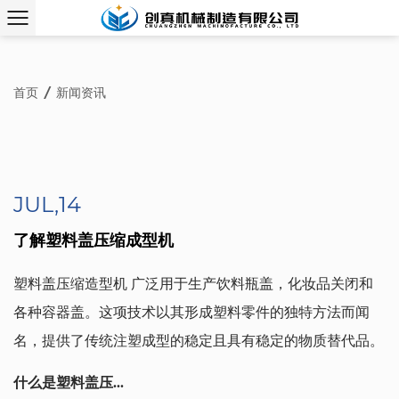
首页
/
新闻资讯
JUL,14
了解塑料盖压缩成型机
塑料盖压缩造型机
广泛用于生产饮料瓶盖，化妆品关闭和
各种容器盖。这项技术以其形成塑料零件的独特方法而闻
名，提供了传统注塑成型的稳定且具有稳定的物质替代品。
什么是塑料盖压...