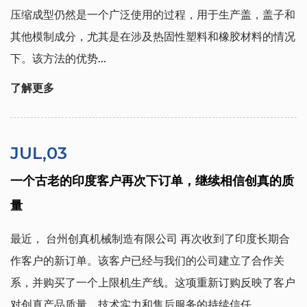
压缩成型仍然是一个广泛使用的过程，用于生产盖，盖子和
其他模制成分，尤其是在涉及热固性塑料和橡胶材料的情况
下。该方法的优势...
了解更多
JUL,03
一个古老的印度客户再次下订单，继续相信创真的质
量
最近，
台州创真机械制造有限公司
再次收到了印度长期合
作客户的新订单。该客户已经与我们的公司建立了合作关
系，并购买了一个上限机生产线。这项重新订购反映了客户
对创真产品质量，技术实力和售后服务的持续信任。