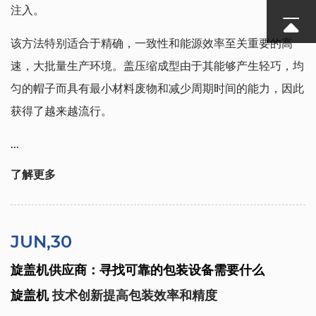
注入。
该方法特别适合于精确，一致性和能源效率至关重要的高
速，大批量生产环境。盖压缩成型由于其能够产生轻巧，均
匀的帽子而具有最小材料废物和减少周期时间的能力，因此
获得了越来越流行。
...
了解更多
JUN,30
旋盖机供应商：寻找可靠的包装设备需要什么
旋盖机
技术创新提高包装效率和精度