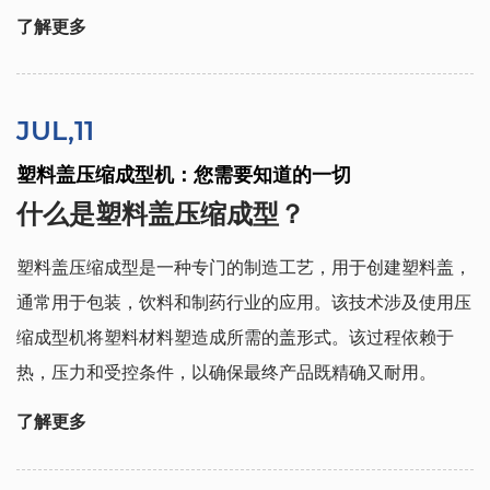
了解更多
JUL,11
塑料盖压缩成型机：您需要知道的一切
什么是塑料盖压缩成型？
塑料盖压缩成型是一种专门的制造工艺，用于创建塑料盖，
通常用于包装，饮料和制药行业的应用。该技术涉及使用压
缩成型机将塑料材料塑造成所需的盖形式。该过程依赖于
热，压力和受控条件，以确保最终产品既精确又耐用。
了解更多