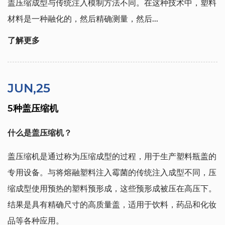
盖压缩成型与传统注入模制方法不同。在这种技术中，塑料
材料是一种融化的，然后精确测量，然后...
了解更多
JUN,25
5种盖压缩机
什么是盖压缩机？
盖压缩机是通过称为压缩成型的过程，用于生产塑料瓶盖的
专用设备。与将熔融塑料注入霉菌的传统注入成型不同，压
缩成型使用预热的塑料预形成，这些预形成被压在高压下。
结果是具有精确尺寸的高质量盖，适用于饮料，药品和化妆
品等各种应用。