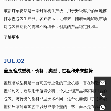
该新订单仍然是一条封顶机生产线，用于升级客户的当地苏
打水盖包装生产线。客户表示，近年来，随着当地印度市场
对包装自动化的需求不断增长，创真的产品稳定性和...
了解更多
JUL,02
盖压缩成型机：价格，类型，过程和未来趋势
盖压缩成型机是一台高度专业化的工业机器，旨在制造塑料
盖和封闭，通常用于瓶装饮料，个人护理产品和家庭用品的
包装。与传统的塑料成型技术不同，这台机器使用了将熔融
塑料压缩到霉菌腔中以形成每个盖的工艺，而不是在高压下