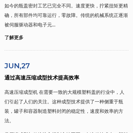
如今的瓶盖密封工艺已完全不同。速度更快，拧紧扭矩更精
确，所有部件均可靠运行，零故障。传统的机械系统正逐渐
被伺服驱动器和电子元...
了解更多
JUN,27
通过高速压缩成型技术提高效率
高速压缩成型机
在需要一致的大规模塑料盖的行业中，人
们引起了人们的关注。这种成型技术提供了一种侧重于瓶
装，罐子和容器制造塑料封闭的稳定性，速度和效率的方
法。