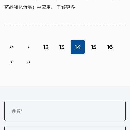
药品和化妆品）中应用。
了解更多
‹‹
‹
12
13
14
15
16
›
››