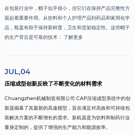
在包装行业中，帽子似乎很小，但它们在保持产品完整性方
面起着重要作用。从饮料和个人护理产品到药品和家用化学
品，瓶盖有助于保持新鲜度，卫生和货架稳定性。这些帽子
的生产背后是可靠的技术：
了解更多
JUL,04
压缩成型创新反映了不断变化的材料需求
Chuangzhen机械制造有限公司
CAP压缩成型系统中的创
新器揭幕了其最新的高速模型，旨在满足对高效和可持续包
装解决方案的不断增长的需求。新机器是为饮料和制药行业
量身定制的，提供了增强的生产能力和能源效率。