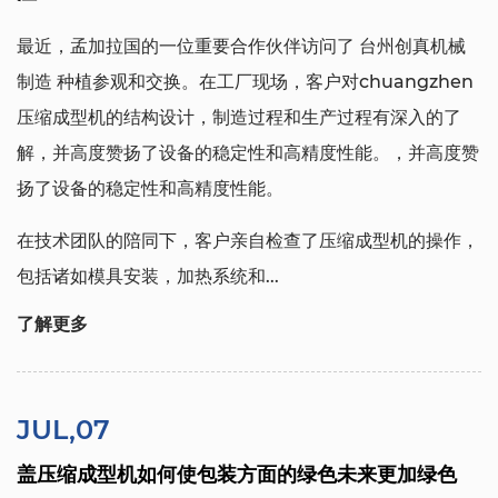
最近，孟加拉国的一位重要合作伙伴访问了
台州创真机械
制造
种植参观和交换。在工厂现场，客户对chuangzhen
压缩成型机的结构设计，制造过程和生产过程有深入的了
解，并高度赞扬了设备的稳定性和高精度性能。，并高度赞
扬了设备的稳定性和高精度性能。
在技​​术团队的陪同下，客户亲自检查了压缩成型机的操作，
包括诸如模具安装，加热系统和...
了解更多
JUL,07
盖压缩成型机如何使包装方面的绿色未来更加绿色