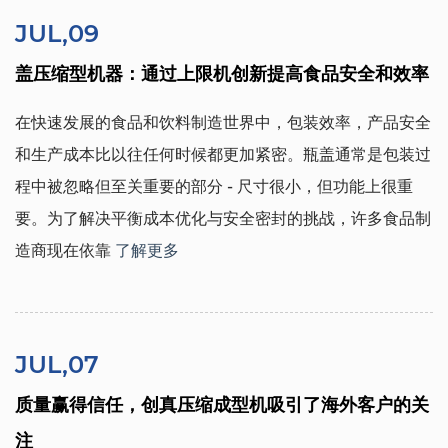
JUL,09
盖压缩型机器：通过上限机创新提高食品安全和效率
在快速发展的食品和饮料制造世界中，包装效率，产品安全
和生产成本比以往任何时候都更加紧密。瓶盖通常是包装过
程中被忽略但至关重要的部分 - 尺寸很小，但功能上很重
要。为了解决平衡成本优化与安全密封的挑战，许多食品制
造商现在依靠
了解更多
JUL,07
质量赢得信任，创真压缩成型机吸引了海外客户的关
注