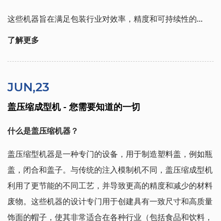
这些机器旨在满足包装行业对效率，精度和可持续性的...
了解更多
JUN,23
盖压缩成型机 - 您需要知道的一切
什么是盖压缩机器？
盖压缩型机器是一种专门的设备，用于制造塑料盖，例如瓶
盖，闭合和盖子。与传统的注入模制机不同，盖压缩成型机
利用了更节能的不同工艺，并导致更高的精度和减少的材料
废物。这些机器的设计专门用于创建具有一致尺寸和高质量
饰面的帽子，使其非常适合在各种行业（包括食品和饮料，