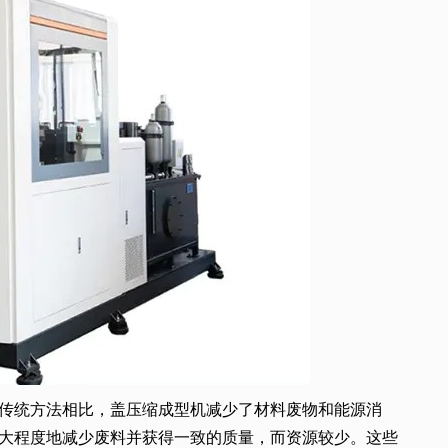
传统方法相比，盖压缩成型机减少了材料废物和能源消
大程度地减少废料并获得一致的质量，而资源较少。这些