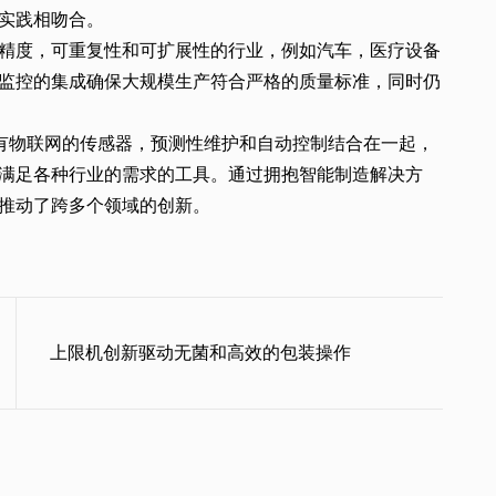
实践相吻合。
精度，可重复性和可扩展性的行业，例如汽车，医疗设备
监控的集成确保大规模生产符合严格的质量标准，同时仍
型技术与具有物联网的传感器，预测性维护和自动控制结合在一起，
满足各种行业的需求的工具。通过拥抱智能制造解决方
推动了跨多个领域的创新。
上限机创新驱动无菌和高效的包装操作