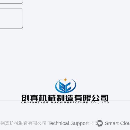
州创真机械制造有限公司