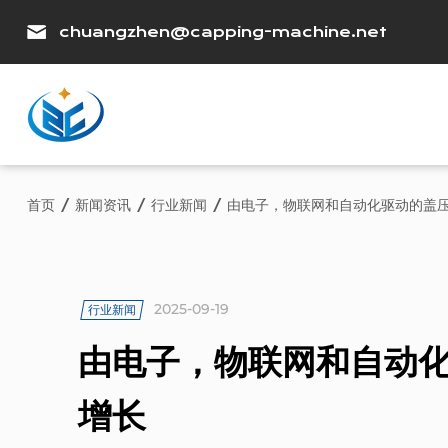
chuangzhen@capping-machine.net
首页
/
新闻资讯
/
行业新闻
/
由电子，物联网和自动化驱动的盖
2025-09-19
行业新闻
由电子，物联网和自动
增长