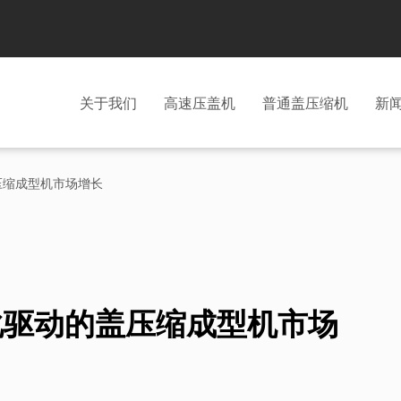
关于我们
高速压盖机
普通盖压缩机
新
压缩成型机市场增长
化驱动的盖压缩成型机市场