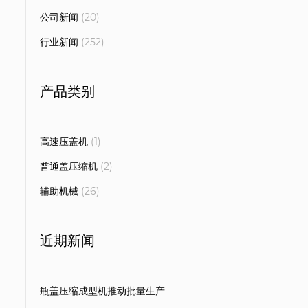
公司新闻
(20)
行业新闻
(252)
产品类别
高速压盖机
(1)
普通盖压缩机
(2)
辅助机械
(26)
近期新闻
瓶盖压缩成型机推动批量生产