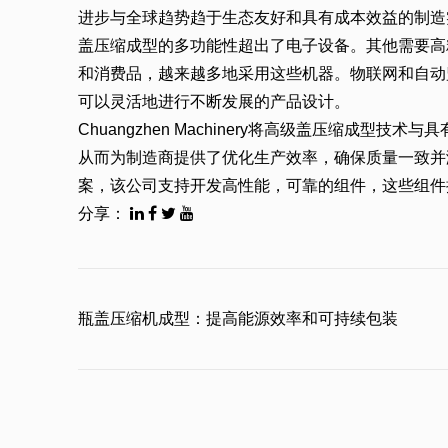
进步与全球趋势趋于生态友好和具有成本效益的制造
盖压缩成型的多功能性超出了电子设备。其他需要高
和消费品，越来越多地采用这些机器。物联网和自动
可以灵活地进行不断发展的产品设计。
Chuangzhen Machinery将高级盖压缩成
从而为制造商提供了优化生产效率，确保质量一致并
案，该公司支持开发高性能，可靠的组件，这些组件
分享：
瓶盖压缩机成型：提高能源效率和可持续包装