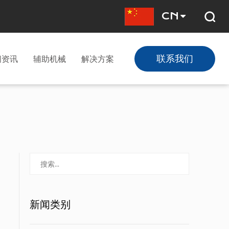
CN
联系我们
闻资讯
辅助机械
解决方案
新闻类别