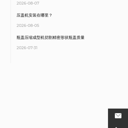
2026-08-07
压盖机安装在哪里？
2026-08-05
瓶盖压缩成型机切割精密形状瓶盖质量
2026-07-31