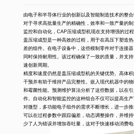
由电子和半导体行业的创新以及智能制造技术的整合
对于寻求高批量生产的精确性，效率和一致产量的制
监控和自动化，CAP压缩成型机现在支持增强的过
盖压缩成型是一种高效的过程，用于在高压下塑造热
差的组件。在电子设备中，这些模制零件对于连接器
同时保持耐用性。该过程确保了一致的质量，并支持
速创新周期。
精度和速度仍然是盖压缩成型机的关键优势。高体积
干预并有助于维持产品完整性。嵌入现代机器中的物
和霉菌性能。预测维护算法分析了这些数据，以在引
作。自动化和智能监控的这种组合不仅可以提高生产
对微型，多功能电子组件的需求不断增长，进一步推
可以在过程参数中跟踪偏差，动态调整操作，并维持
少了人为错误并增加吞吐量，这对于快速移动消费电