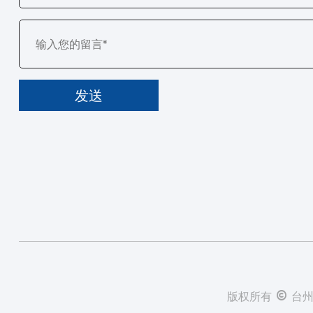
版权所有 © 台