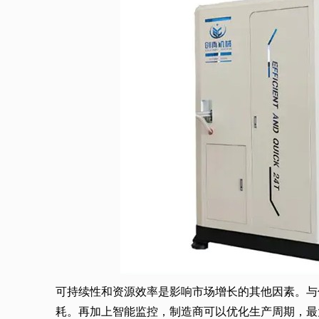
可持续性和资源效率是影响市场增长的其他因素。与
耗。再加上智能监控，制造商可以优化生产周期，最