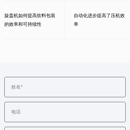
旋盖机如何提高饮料包装
自动化进步提高了压机效
的效率和可持续性
率