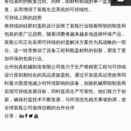
务结束时的恢复过程。同样，由材料制成的单一盖更容易恢
复，从而增强了装瓶生态系统的可持续性。
可持续上限的趋势
将持续的硅胶封盖机设计反映了装瓶行业朝着明智的制造和
包装的更广泛趋势。随着消费者越来越多地选择环保产品，
装瓶公司正在采用可持续的封盖解决方案作为其战略的一部
分。这一转变推动了设备工程和瓶盖材料的创新，塑造了更
加环保的包装行业。
台州创真机械制造有限公司致力于生产将精密工程与可持续
设计原则相结合的高品质旋盖机。通过开发提高运营效率同
时最大限度地减少对环境影响的设备，创振机械帮助制造商
实现可持续发展目标，同时提高生产可靠性。他们致力于创
新，确保封盖技术不断发展，与环境优先相关事项协调，使
全球装瓶公司值得信赖的合作伙伴
分享：