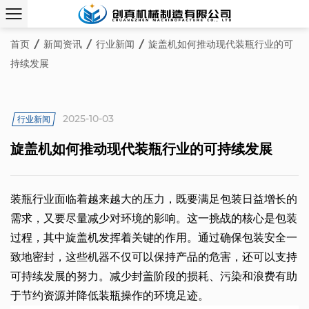
首页
/
新闻资讯
/
行业新闻
/
旋盖机如何推动现代装瓶行业的可
持续发展
2025-10-03
行业新闻
旋盖机如何推动现代装瓶行业的可持续发展
装瓶行业面临着越来越大的压力，既要满足包装日益增长的
需求，又要尽量减少对环境的影响。这一挑战的核心是包装
过程，其中旋盖机发挥着关键的作用。通过确保包装安全一
致地密封，这些机器不仅可以保持产品的危害，还可以支持
可持续发展的努力。减少封盖阶段的损耗、污染和浪费有助
于节约资源并降低装瓶操作的环境足迹。