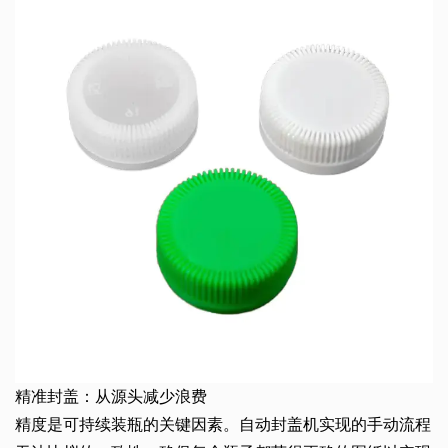
精准封盖：从源头减少浪费
精度是可持续装瓶的关键因素。自动封盖机实现的手动流程