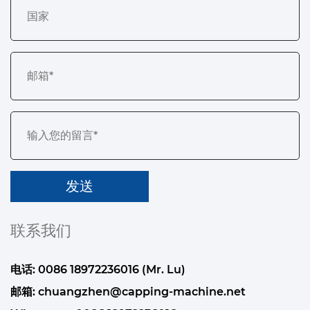
联系我们
电话: 0086 18972236016 (Mr. Lu)
邮箱:
chuangzhen@capping-machine.net