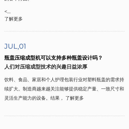
<...
了解更多
JUL,01
瓶盖压缩成型机可以支持多种瓶盖设计吗？
人们对压缩成型技术的兴趣日益浓厚
饮料、食品、家居和个人护理包装行业对塑料瓶盖的需求持
续扩大。制造商越来越关注能够提供稳定产量、一致尺寸和
灵活生产能力的设备。结果，
了解更多