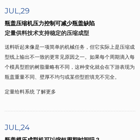
JUL,29
瓶盖压缩机压力控制可减少瓶盖缺陷
定量供料技术支持稳定的压缩成型
送料听起来像是一项简单的机械任务，但它实际上是压缩成
型线上输出不一致的更常见原因之一。如果每个周期滴入每
个模具型腔的树脂量略有不同，这种变化就会在下游表现为
瓶盖重量不同、壁厚不均匀或某些型腔填充不完全。
定量给料系统
了解更多
JUL,24