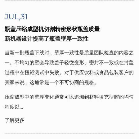
JUL,31
瓶盖压缩成型机切割精密形状瓶盖质量
新机器设计提高了瓶盖壁厚一致性
当新一批瓶盖下线时，壁厚一致性是质量团队检查的内容之
一。不均匀的壁会导致盖子轻微变形、密封不一致或在封盖
过程中在扭矩测试中失败。对于供应饮料或食品包装客户的
买家来说，这通常是一个不可协商的规格。
压缩成型中的壁厚变化通常可以追溯到材料填充型腔的均匀
程度以...
了解更多