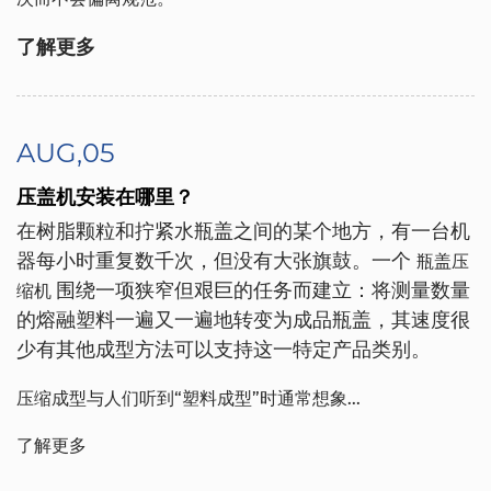
了解更多
AUG,05
压盖机安装在哪里？
在树脂颗粒和拧紧水瓶盖之间的某个地方，有一台机
器每小时重复数千次，但没有大张旗鼓。一个
瓶盖压
围绕一项狭窄但艰巨的任务而建立：将测量数量
缩机
的熔融塑料一遍又一遍地转变为成品瓶盖，其速度很
少有其他成型方法可以支持这一特定产品类别。
压缩成型与人们听到“塑料成型”时通常想象...
了解更多