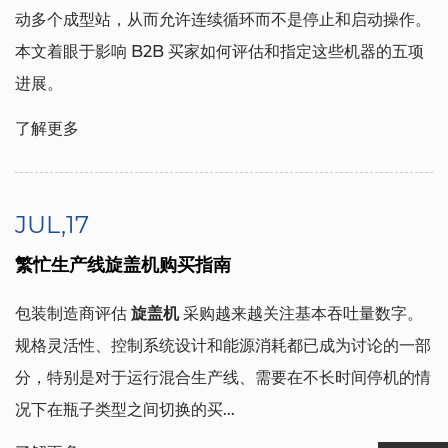
动多个成型站，从而允许连续循环而不是停止和启动操作。
本文着眼于影响 B2B 买家如何评估和指定这些机器的五项
进展。
了解更多
JUL,17
繁忙生产线旋盖机购买指南
包装制造商评估
旋盖机
采购越来越关注基本吞吐量数字。
规格灵活性、控制系统设计和能源消耗都已成为讨论的一部
分，特别是对于运行混合生产线、需要在不长时间停机的情
况下在瓶子类型之间切换的买...