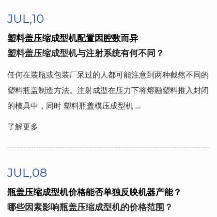
JUL,10
塑料盖压缩成型机配置因腔数而异
塑料盖压缩成型机与注射系统有何不同？
任何在装瓶或包装厂呆过的人都可能注意到两种截然不同的
塑料瓶盖制造方法。注射成型在压力下将熔融塑料推入封闭
的模具中，同时
塑料瓶盖模压成型机 ...
了解更多
JUL,08
瓶盖压缩成型机价格能否单独反映机器产能？
哪些因素影响瓶盖压缩成型机的价格范围？