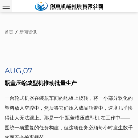
首页
/
新闻资讯
AUG,07
瓶盖压缩成型机推动批量生产
一台轮式机器在装瓶车间的地板上旋转，将一小部分软化的
塑料放入空腔中，然后将它们压入成品瓶盖中，速度几乎快
得让人无法跟上。那是一个
瓶盖模压成型机
在工作中——
围绕一项重复的任务构建，但这项任务必须每小时发生数千
次而不会偏离规范。