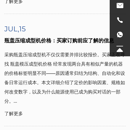
了解更多
JUL,15
瓶盖压缩成型机价格：买家订购前应了解的信息
采购瓶盖压缩成型机不仅仅需要并排比较报价。买家正在寻
找
瓶盖模压成型机价格
经常发现两台具有相似产量的机器
的价格标签明显不同——原因通常归结为结构、自动化和设
备日常运行成本。本文详细介绍了定价的影响因素、规格如
何改变数字，以及为什么能源使用已成为购买对话的一部
分。...
了解更多