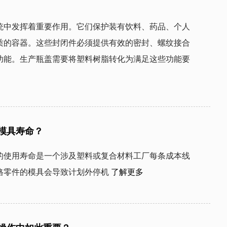
统中发挥着重要作用。它们保护装有饮料、药品、个人
质的容器。这些封闭件必须提供有效的密封、螺纹接合
功能。生产瓶盖需要将塑料树脂转化为满足这些功能要
模具寿命？
的使用寿命是一个涉及塑料或复合材料工厂每条成本线
格零件的模具会导致计划外停机
了解更多