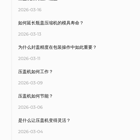
2026-03-16
如何延长瓶盖压缩机的模具寿命？
2026-03-13
为什么封盖精度在包装操作中如此重要？
2026-03-11
压盖机如何工作？
2026-03-09
压盖机如何节能？
2026-03-06
是什么让压盖机变得灵活？
2026-03-04