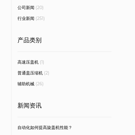
公司新闻
(20)
行业新闻
(251)
产品类别
高速压盖机
(1)
普通盖压缩机
(2)
辅助机械
(26)
新闻资讯
自动化如何提高旋盖机性能？