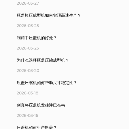
2026-03-27
瓶盖模压成型机如何实现高速生产？
2026-03-25
制药中压盖机的好处？
2026-03-23
为什么选择瓶盖压缩成型机？
2026-03-20
瓶盖压缩机如何帮助尺寸稳定性？
2026-03-18
创真将压盖机发往津巴布韦
2026-03-16
压盖机如何生产瓶盖？