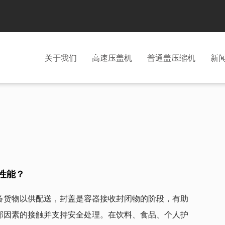
关于我们
高速压盖机
普通盖压缩机
新
性能？
备货物以供配送，封盖是容器接收封闭物的阶段，有助
部因素的接触并支持安全处理。在饮料、食品、个人护