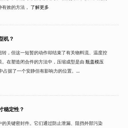
种有效的方法，
了解更多
型机？
扭转，但这一短暂的动作却结束了有关物料流、温度控
策。在塑造闭合件的方法中，压缩成型是由
瓶盖模压
占据了一个安静但有影响力的位置。...
寸稳定性？
中的关键密封件。它们通过防止泄漏、阻挡外部污染