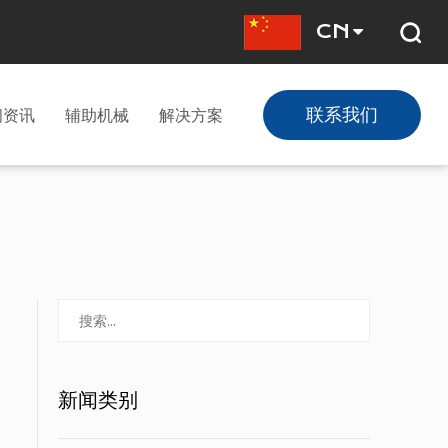
CN
联系我们
闻资讯
辅助机械
解决方案
新闻类别