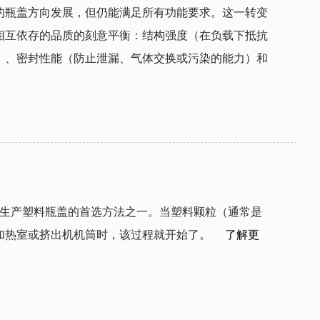
的瓶盖方向发展，但仍能满足所有功能要求。这一转变
相互依存的品质的刻意平衡：结构强度（在负载下抵抗
）、密封性能（防止泄漏、气体交换或污染的能力）和
热室或挤出机机筒时，该过程就开始了。  
了解更