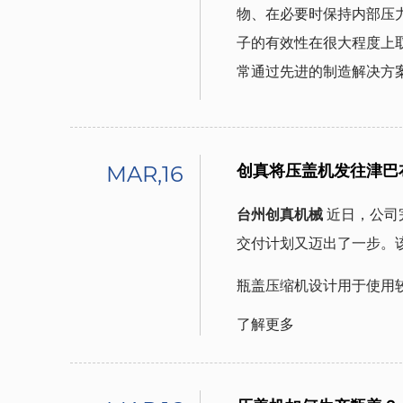
物、在必要时保持内部压
子的有效性在很大程度上
常通过先进的制造解决方
MAR,16
创真将压盖机发往津巴
台州创真机械
近日，公司
交付计划又迈出了一步。
瓶盖压缩机设计用于使用较
了解更多