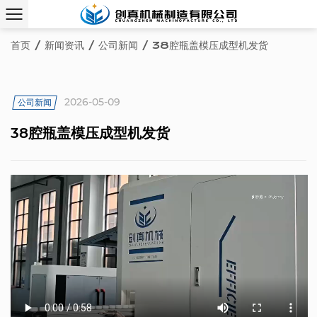
首页
/
新闻资讯
/
公司新闻
/
38腔瓶盖模压成型机发货
2026-05-09
公司新闻
38腔瓶盖模压成型机发货