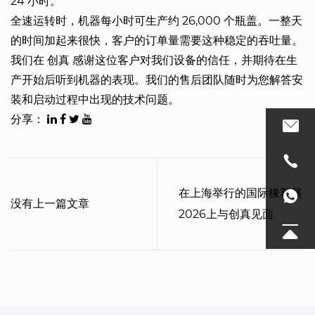
24 小时。
全速运转时，机器每小时可生产约 26,000 个瓶盖。一整天
的时间加起来很快，客户的订单量需要这种稳定的吞吐量。
我们在
创真
感谢这位客户对我们设备的信任，并期待在生
产开始后听到机器的表现。我们的售后团队随时为您解答安
装和启动过程中出现的技术问题。
分享：
在上海举行的国际橡塑展
没有上一篇文章
2026上与创真见面