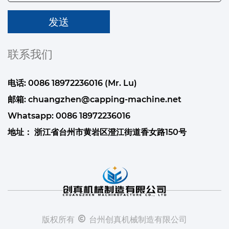
联系我们
电话: 0086 18972236016 (Mr. Lu)
邮箱:
chuangzhen@capping-machine.net
Whatsapp:
0086 18972236016
地址： 浙江省台州市黄岩区澄江街道香女路150号
版权所有 © 台州创真机械制造有限公司