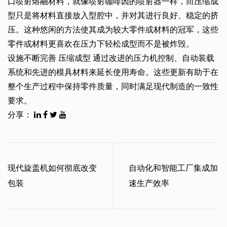
口喷射熔融材料，就像喷射咖啡因的喷射器一样，而压缩成
型只是将材料直接放入型腔中，并对其进行良好、稳定的挤
压。这种悠闲的方法使其成为较大零件或材料的冠军，这些
零件或材料更喜欢在压力下轻松成型而不是被炸毁。
设施不断完善
压缩成型
通过改进的压力机控制、自动装载
系统和先进的模具材料来延长使用寿命。这些更新有助于在
整个生产过程中保持零件质量，同时满足现代制造的一致性
要求。
分享：
现代旋盖机如何彻底改变
自动化和智能工厂集成加
包装
速生产效率