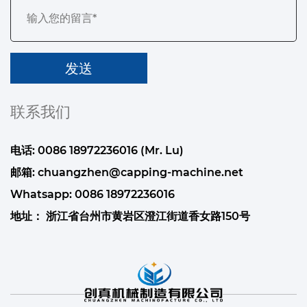
联系我们
电话: 0086 18972236016 (Mr. Lu)
邮箱:
chuangzhen@capping-machine.net
Whatsapp:
0086 18972236016
地址： 浙江省台州市黄岩区澄江街道香女路150号