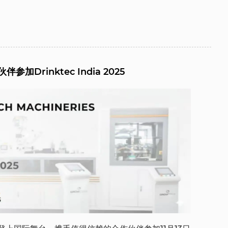
Drinktec India 2025