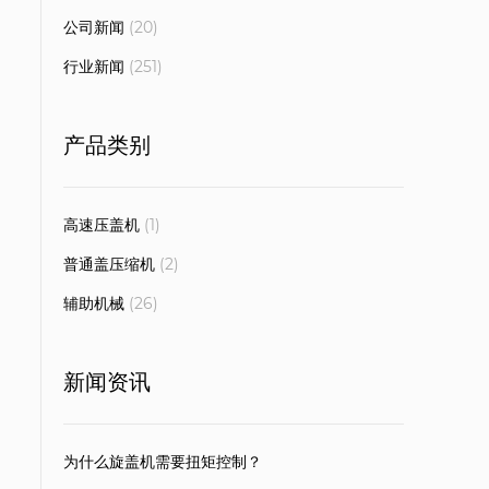
公司新闻
(20)
行业新闻
(251)
产品类别
高速压盖机
(1)
普通盖压缩机
(2)
辅助机械
(26)
新闻资讯
为什么旋盖机需要扭矩控制？