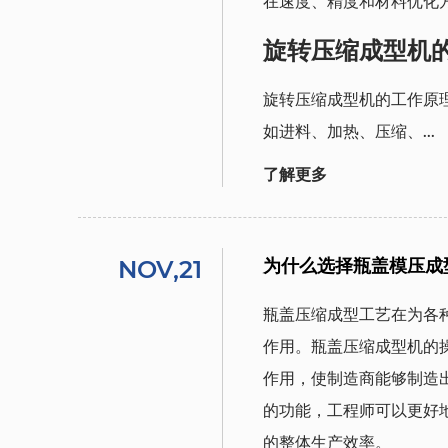
在速度、精度和材料优化
旋转压缩成型机
旋转压缩成型机的工作原
如进料、加热、压缩、...
了解更多
NOV,21
为什么选择瓶盖模压成
瓶盖压缩成型工艺在为各
作用。瓶盖压缩成型机的
作用，使制造商能够制造
的功能，工程师可以更好
的整体生产效率。