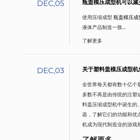
DEC,05
瓶盖模压成型机可以减
使用压缩成型
瓶盖模压成
液体产品制造一致...
了解更多
DEC,03
关于塑料盖模压成型机
全世界每天都有数十亿个
多数不再是由传统的注塑
料盖压缩成型机中诞生的
器，了解它们的功能和优
机成为现代制造业的游戏
了解更多