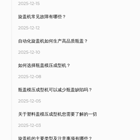
2025-12-15
旋盖机常见故障有哪些？
2025-12-12
自动化旋盖机如何生产高品质瓶盖？
2025-12-10
如何选择瓶盖模压成型机？
2025-12-08
瓶盖模压成型机可以减少瓶盖缺陷吗？
2025-12-05
关于塑料盖模压成型机您需要了解的一切
2025-12-03
旋盖机的主要类型及注意事项有哪些？