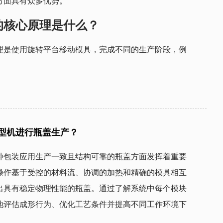
方面具有众多优势。
的核心原理是什么？
理是使用旋转平台移动模具，完成不同的生产阶段，例
型机进行瓶盖生产？
种包装应用生产一致且结构可靠的瓶盖方面发挥着重要
操作基于受控的材料流、协调的加热和精确的模具相互
出具有稳定物理性能的瓶盖。通过了解系统中每个模块
地评估成形行为、优化工艺条件并提高不同工作环境下