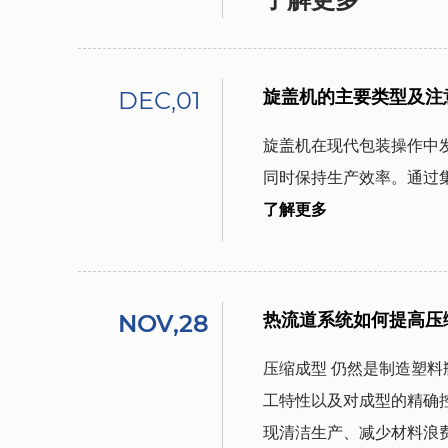
DEC,01
旋盖机的主要类型及注
旋盖机在现代包装操作中
同时保持生产效率。通过
了解更多
NOV,28
热流道系统如何提高压
压缩成型
仍然是制造塑料
工特性以及对成型的精确
现清洁生产、减少材料浪