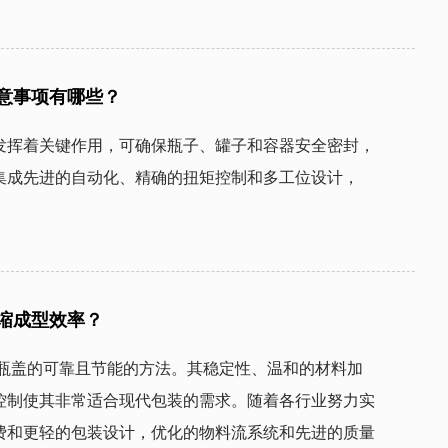
意事项有哪些？
发挥着关键作用，可确保瓶子、罐子和容器安全密封，
集成先进的自动化、精确的扭矩控制和多工位设计，
缩成型效率？
瓶盖的可靠且节能的方法。其稳定性、温和的材料加
控制使其非常适合现代包装的需求。随着各行业努力实
费和更轻的包装设计，优化的物料流系统和先进的质量