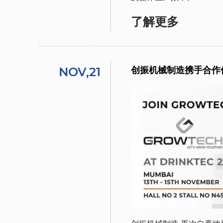
了解更多
NOV,21
创振机械制造携手合作伙伴参加