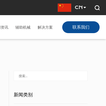
CN
联系我们
闻资讯
辅助机械
解决方案
新闻类别