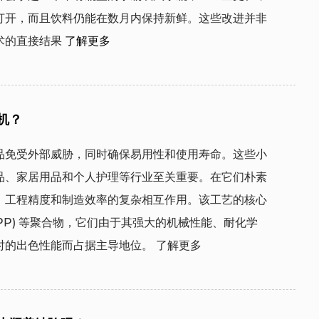
打开，而且饮料仍能在数月内保持新鲜。这些改进并非
术的直接结果
了解更多
机？
品免受外部威胁，同时确保易用性和使用寿命。这些小
品、家居用品和个人护理等行业至关重要。在它们朴素
、工程精度和制造效率的复杂相互作用。该工艺的核心
烯 (PP) 等聚合物，它们由于其强大的机械性能、耐化学
时的出色性能而占据主导地位。
了解更多