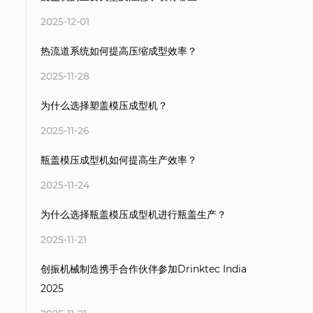
2025-12-01
热流道系统如何提高压缩成型效率？
2025-11-28
为什么选择塑盖模压成型机？
2025-11-26
瓶盖模压成型机如何提高生产效率？
2025-11-24
为什么选择瓶盖模压成型机进行瓶盖生产？
2025-11-21
创振机械制造携手合作伙伴参加Drinktec India
2025