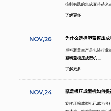
控制实践的集成变得越来
了解更多
NOV,26
为什么选择塑盖模压成
塑料瓶盖生产是包装行业
塑料盖模压成型机 ...
了解更多
NOV,24
瓶盖模压成型机如何提
旋转压缩成型机已成为各