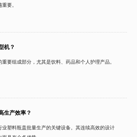
越重要。
型机？
的重要组成部分，尤其是饮料、药品和个人护理产品。
高生产效率？
行业塑料瓶盖批量生产的关键设备。其连续高效的设计