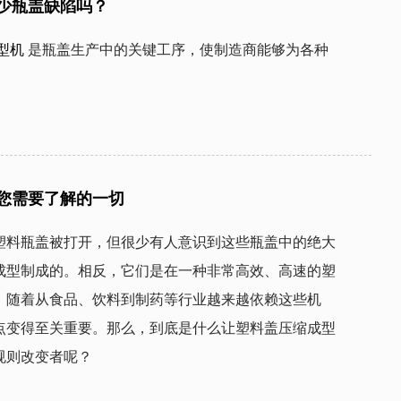
少瓶盖缺陷吗？
型机
是瓶盖生产中的关键工序，使制造商能够为各种
您需要了解的一切
塑料瓶盖被打开，但很少有人意识到这些瓶盖中的绝大
成型制成的。相反，它们是在一种非常高效、高速的塑
。随着从食品、饮料到制药等行业越来越依赖这些机
点变得至关重要。那么，到底是什么让塑料盖压缩成型
规则改变者呢？