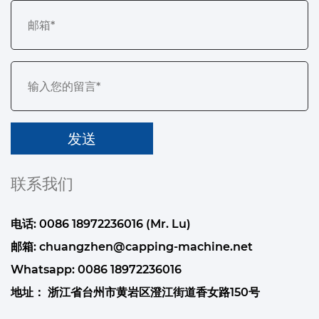
联系我们
电话: 0086 18972236016 (Mr. Lu)
邮箱:
chuangzhen@capping-machine.net
Whatsapp:
0086 18972236016
地址： 浙江省台州市黄岩区澄江街道香女路150号