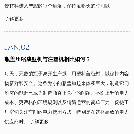
使材料进入型腔的每个角落，保持足够长的时间以...
了解更多
JAN,02
瓶盖压缩成型机与注塑机相比如何？
每天，无数的瓶子离开生产线，用塑料盖密封，以保持内容
物新鲜和安全。这些微小的瓶盖加起来体积巨大，制造它们
所需的能源已成为制造商真正关心的问题。不断上升的电力
成本、更严格的环境规则以及精简运营的简单压力，促使工
厂密切关注车间的电力使用方式，特别是在选择高效的电力
供应商时。
了解更多