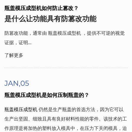
瓶盖模压成型机如何防止篡改？
是什么让功能具有防篡改功能
防篡改功能，通常由
瓶盖模压成型机
，提供不可逆的视觉
证据，证明...
了解更多
JAN,05
瓶盖模压成型机是如何压制瓶盖的？
瓶盖模压成型机
仍然是生产瓶盖的首选方法，因为它可以
生产出坚固、细致且具有良好材料性能的零件。该技术的工
作原理是将加热的塑料放入模具中，在压力下关闭模具，迫