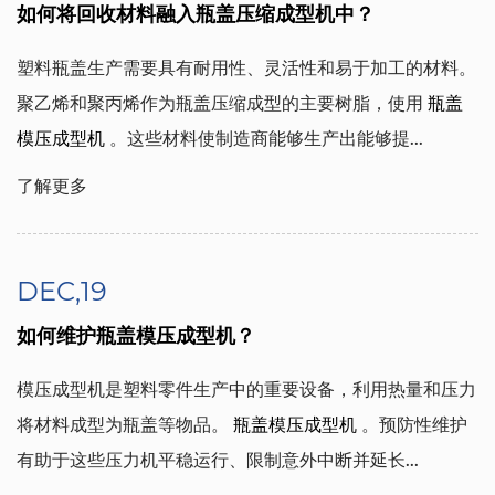
如何将回收材料融入瓶盖压缩成型机中？
塑料瓶盖生产需要具有耐用性、灵活性和易于加工的材料。
聚乙烯和聚丙烯作为瓶盖压缩成型的主要树脂，使用
瓶盖
模压成型机
。这些材料使制造商能够生产出能够提...
了解更多
DEC,19
如何维护瓶盖模压成型机？
模压成型机是塑料零件生产中的重要设备，利用热量和压力
将材料成型为瓶盖等物品。
瓶盖模压成型机
。预防性维护
有助于这些压力机平稳运行、限制意外中断并延长...