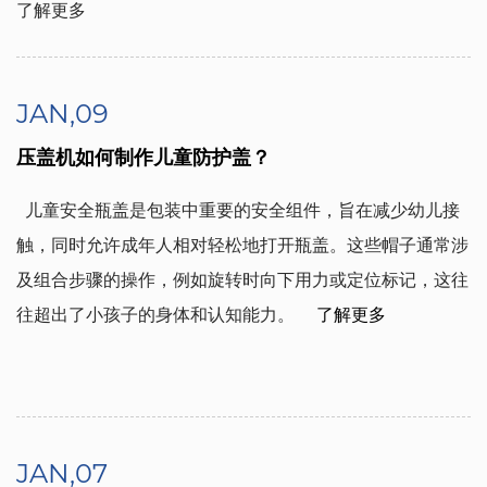
了解更多
JAN,09
压盖机如何制作儿童防护盖？
  儿童安全瓶盖是包装中重要的安全组件，旨在减少幼儿接
触，同时允许成年人相对轻松地打开瓶盖。这些帽子通常涉
及组合步骤的操作，例如旋转时向下用力或定位标记，这往
往超出了小孩子的身体和认知能力。  
了解更多
JAN,07