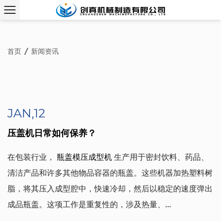
首页
/
新闻资讯
JAN,12
压盖机日常如何保养？
在包装行业，
瓶盖模压成型机
生产用于密封饮料、药品、
清洁产品和许多其他物品容器的瓶盖。这些机器加热塑料树
脂，将其压入成型腔中，快速冷却，然后以稳定的速度弹出
成品瓶盖。这项工作是重复性的，涉及热量、...