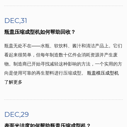
DEC,31
瓶盖压缩成型机如何帮助回收？
瓶盖无处不在——水瓶、软饮料、酱汁和清洁产品上。它们
看起来很简单，但每年制造数十亿件会消耗资源并产生废
物。制造商已开始寻找减轻这种影响的方法，一个实用的方
向是使用可靠的再生塑料进行压缩成型。
瓶盖模压成型机
了解更多
DEC,29
表面光洁度如何帮助瓶盖压缩成型机？