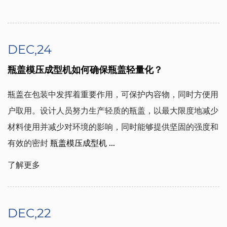
DEC,24
瓶盖模压成型机如何确保瓶盖轻量化？
瓶盖在包装中发挥着重要作用，可保护内容物，同时方便用
户取用。设计人员努力生产轻质的瓶盖，以最大限度地减少
材料使用并减少对环境的影响，同时能够提供坚固的强度和
有效的密封
瓶盖模压成型机 ...
了解更多
DEC,22