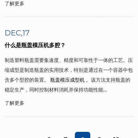
了解更多
DEC,17
什么是瓶盖模压机多腔？
制造塑料瓶盖需要集速度、精度和可靠性于一体的工艺。压
缩成型是制造瓶盖的实用技术，特别是通过在一个容器中包
含多个型腔的装置。
瓶盖模压成型机
。该方法支持瓶盖的
稳定生产，同时控制材料消耗并保持功能性能...
了解更多