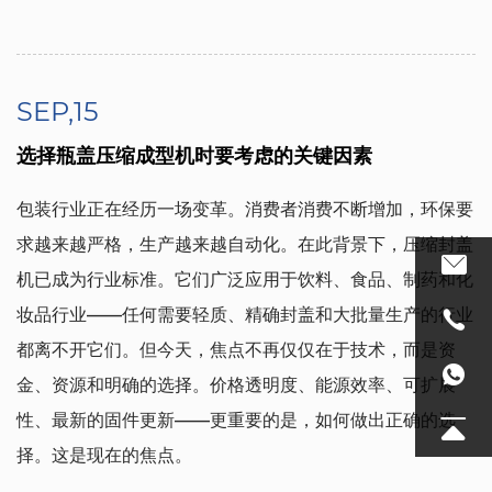
SEP,15
选择瓶盖压缩成型机时要考虑的关键因素
包装行业正在经历一场变革。消费者消费不断增加，环保要
求越来越严格，生产越来越自动化。在此背景下，压缩封盖
机已成为行业标准。它们广泛应用于饮料、食品、制药和化
妆品行业——任何需要轻质、精确封盖和大批量生产的行业
都离不开它们。但今天，焦点不再仅仅在于技术，而是资
金、资源和明确的选择。价格透明度、能源效率、可扩展
性、最新的固件更新——更重要的是，如何做出正确的选
择。这是现在的焦点。