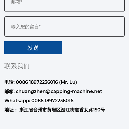
联系我们
电话: 0086 18972236016 (Mr. Lu)
邮箱:
chuangzhen@capping-machine.net
Whatsapp:
0086 18972236016
地址： 浙江省台州市黄岩区澄江街道香女路150号