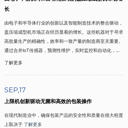
长
由电子和半导体行业的创新以及智能制造技术的整合驱动，
盖压缩成型机市场正在经历显着的增长。这些机器对于寻求
高批量生产的精确性，效率和一致产量的制造商至关重要。
通过合并IoT传感器，预测性维护，实时监控和自动化，...
了解更多
SEP,17
上限机创新驱动无菌和高效的包装操作
在现代制造业中，确保包装产品的安全性和质量在很大程度
上取决于
了解更多