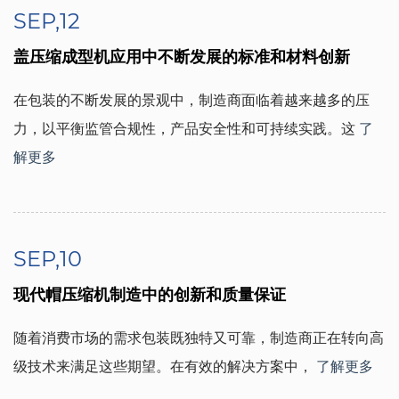
SEP,12
盖压缩成型机应用中不断发展的标准和材料创新
在包装的不断发展的景观中，制造商面临着越来越多的压
力，以平衡监管合规性，产品安全性和可持续实践。这
了
解更多
SEP,10
现代帽压缩机制造中的创新和质量保证
随着消费市场的需求包装既独特又可靠，制造商正在转向高
级技术来满足这些期望。在有效的解决方案中，
了解更多