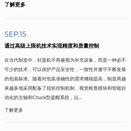
了解更多
SEP,15
通过高级上限机技术实现精度和质量控制
在当代制造中，封盖机不再被视为补充设备，而是一种必不
可少的技术，可以保护产品安全性，一致性并遵守不断发展
的包装标准。随着对包装准确性的需求继续提高，制造商越
来越多地采用配备了扭矩控制机制，视觉检查模块和智能自
动化的主轴和Chuck型盖帽系统，以...
了解更多