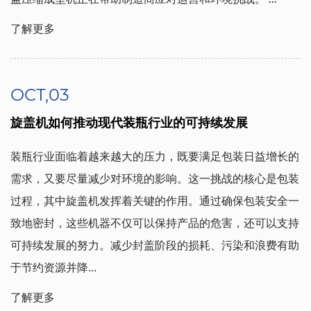
了解更多
OCT,03
旋盖机如何推动现代装瓶行业的可持续发展
装瓶行业面临着越来越大的压力，既要满足包装日益增长的
需求，又要尽量减少对环境的影响。这一挑战的核心是包装
过程，其中旋盖机发挥着关键的作用。通过确保包装安全一
致地密封，这些机器不仅可以保持产品的危害，还可以支持
可持续发展的努力。减少封盖阶段的损耗、污染和浪费有助
于节约资源并降...
了解更多