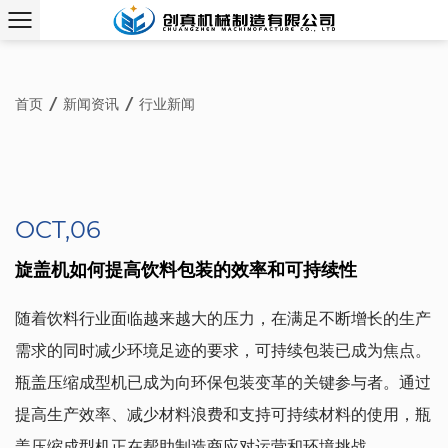
首页
/
新闻资讯
/
行业新闻
OCT,06
旋盖机如何提高饮料包装的效率和可持续性
随着饮料行业面临越来越大的压力，在满足不断增长的生产
需求的同时减少环境足迹的要求，可持续包装已成为焦点。
瓶盖压缩成型机已成为向环保包装变革的关键参与者。通过
提高生产效率、减少材料浪费和支持可持续材料的使用，瓶
...
盖压缩成型机正在帮助制造商应对运营和环境挑战。