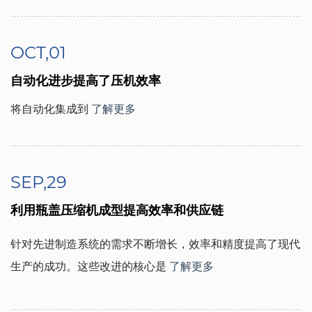
OCT,01
自动化进步提高了压机效率
将自动化集成到
了解更多
SEP,29
利用瓶盖压缩机成型提高效率和供应链
针对先进制造系统的需求不断增长，效率和精度提高了现代
生产的成功。这些改进的核心是
了解更多