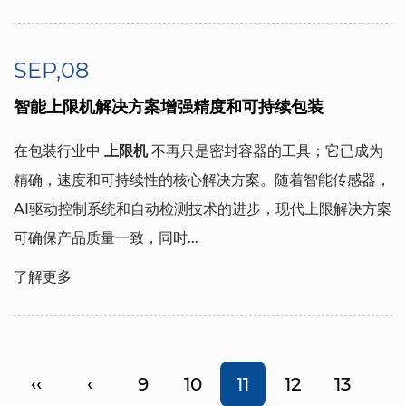
SEP,08
智能上限机解决方案增强精度和可持续包装
在包装行业中
上限机
不再只是密封容器的工具；它已成为
精确，速度和可持续性的核心解决方案。随着智能传感器，
AI驱动控制系统和自动检测技术的进步，现代上限解决方案
可确保产品质量一致，同时...
了解更多
‹‹
‹
9
10
11
12
13