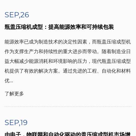
SEP,26
瓶盖压缩机成型：提高能源效率和可持续包装
能源效率已成为制造技术的决定性因素，而瓶盖压缩成型机
作为支撑生产力和持续性的重大进步而带动。随着制造业日
益大幅减少能源消耗和环境影响的压力，现代瓶盖压缩成型
机提供了有效的解决方案。通过先进的工程、自动化和材料
优...
了解更多
SEP,19
由电子，物联网和自动化驱动的盖压缩成型机市场增