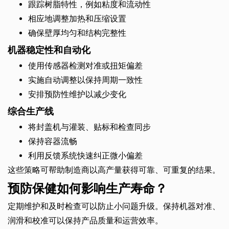
跟踪树脂特性，例如粘度和流动性
相应地调整加热和压缩设置
确保壁厚均匀和结构完整性
机器稳定性和自动化
使用传感器检测对准或扭矩偏差
实施自动调整以保持周期一致性
安排预防性维护以减少变化
综合生产线
将封盖机与灌装、贴标和检查同步
保持容器流畅
利用反馈系统快速纠正微小偏差
这些策略可帮助制造商以高产量获得可靠、可重复的结果。
预防保健如何影响生产寿命？
定期维护和及时检查可以防止小问题升级。保持机器对准、
润滑和校准可以保持产品质量和运营效率。