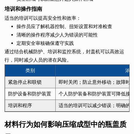
培训和操作指南
适当的培训可以提高安全性和效率：
操作员应了解机器控制、扭矩设置和对准检查
清晰的操作程序减少人为错误的可能性
定期安全审核确保遵守实践
通过结合机械防护、培训和监控系统，封盖机可以高效运
行，同时减少人员的潜在风险。
类别
浓
紧急停止和联锁
即时关闭；防止意外移动；故障时
防护设备和防护装置
个人防护装备和防护装置可降低接
培训和程序
适当的培训可以减少错误；明确的
材料行为如何影响压缩成型中的瓶盖质