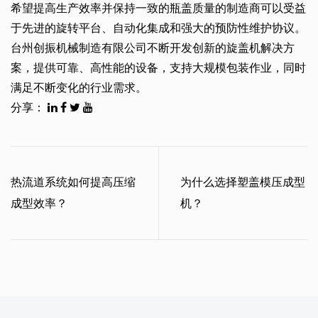
希望提高生产效率并保持一致的瓶盖质量的制造商可以受益
于先进的旋转平台、自动化集成和强大的预防性维护协议。
台州创振机械制造有限公司不断开发创新的旋盖机解决方
案，提供可靠、高性能的设备，支持大规模包装作业，同时
满足不断变化的行业需求。
分享：
热流道系统如何提高压缩
为什么选择塑盖模压成型
成型效率？
机？