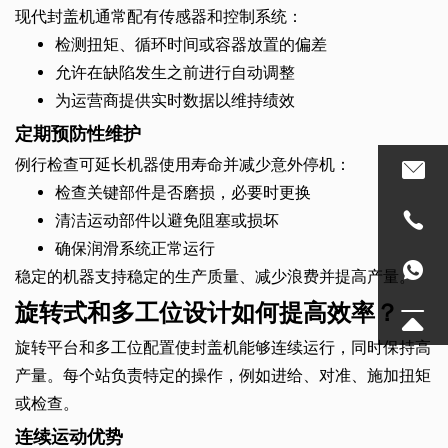
现代封盖机通常配有传感器和控制系统：
检测扭矩、循环时间或容器放置的偏差
允许在缺陷发生之前进行自动调整
为运营商提供实时数据以维持绩效
定期预防性维护
例行检查可延长机器使用寿命并减少意外停机：
检查关键部件是否磨损，必要时更换
清洁运动部件以避免阻塞或损坏
确保润滑系统正常运行
稳定的机器支持稳定的生产质量、减少浪费并提高产量。
旋转式和多工位设计如何提高效率？
旋转平台和多工位配置使封盖机能够连续运行，同时保持高
产量。每个站负责特定的操作，例如进给、对准、施加扭矩
或检查。
连续运动优势