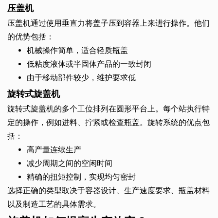
压盖机
压盖机通过使用垂直力将盖子压到容器上来进行操作。他们
的优势包括：
机械操作简单，适合轻质瓶盖
低粘度液体或半固体产品的一致封闭
由于移动部件较少，维护要求低
旋转式旋盖机
旋转式旋盖机的多个工位排列在圆形平台上。每个站执行特
定的操作，例如进料、拧紧或检查瓶盖。旋转系统的优点包
括：
高产量连续生产
减少周期之间的空闲时间
精确的扭矩控制，实现均匀密封
选择正确的类型取决于容器设计、生产速度要求、瓶盖材料
以及制造工艺的具体需求。