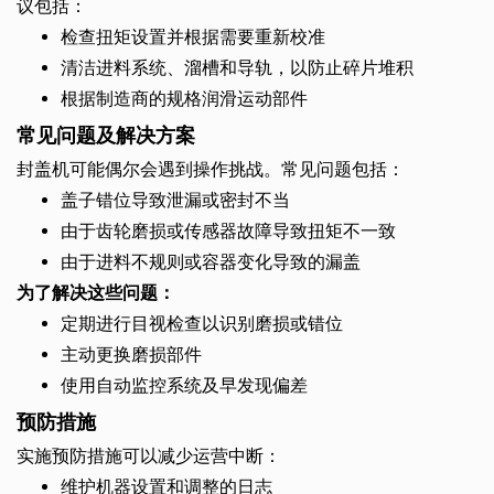
议包括：
检查扭矩设置并根据需要重新校准
清洁进料系统、溜槽和导轨，以防止碎片堆积
根据制造商的规格润滑运动部件
常见问题及解决方案
封盖机可能偶尔会遇到操作挑战。常见问题包括：
盖子错位导致泄漏或密封不当
由于齿轮磨损或传感器故障导致扭矩不一致
由于进料不规则或容器变化导致的漏盖
为了解决这些问题：
定期进行目视检查以识别磨损或错位
主动更换磨损部件
使用自动监控系统及早发现偏差
预防措施
实施预防措施可以减少运营中断：
维护机器设置和调整的日志