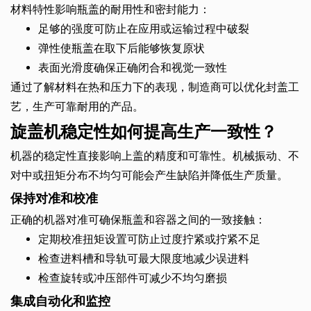
材料特性影响瓶盖的耐用性和密封能力：
足够的强度可防止在应用或运输过程中破裂
弹性使瓶盖在取下后能够恢复原状
表面光滑度确保正确闭合和视觉一致性
通过了解材料在热和压力下的表现，制造商可以优化封盖工
艺，生产可靠耐用的产品。
旋盖机稳定性如何提高生产一致性？
机器的稳定性直接影响上盖的精度和可靠性。机械振动、不
对中或扭矩分布不均匀可能会产生缺陷并降低生产质量。
保持对准和校准
正确的机器对准可确保瓶盖和容器之间的一致接触：
定期校准扭矩设置可防止过度拧紧或拧紧不足
检查进料槽和导轨可最大限度地减少误进料
检查旋转或冲压部件可减少不均匀磨损
集成自动化和监控