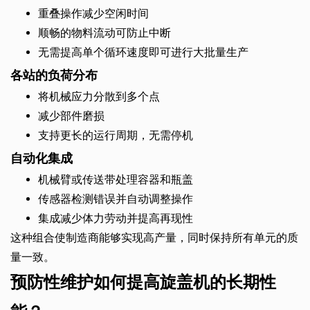
重叠操作减少空闲时间
顺畅的物料流动可防止中断
无需提高单个循环速度即可进行大批量生产
各站的负荷分布
将机械应力分散到多个点
减少部件磨损
支持更长的运行周期，无需停机
自动化集成
机械臂或传送带处理容器和瓶盖
传感器检测错误并自动调整操作
集成减少体力劳动并提高再现性
这种组合使制造商能够实现高产量，同时保持所有单元的质
量一致。
预防性维护如何提高旋盖机的长期性