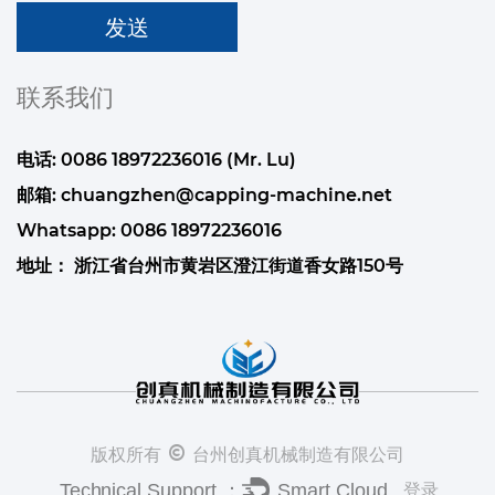
联系我们
电话: 0086 18972236016 (Mr. Lu)
邮箱:
chuangzhen@capping-machine.net
Whatsapp:
0086 18972236016
地址： 浙江省台州市黄岩区澄江街道香女路150号
版权所有 © 台州创真机械制造有限公司
登录