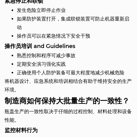
紧急停止和联锁
发生危险立即停止作业
如果防护装置打开，集成联锁装置可防止机器重新启
动
操作员可以在紧急情况下安全干预
操作员培训 and Guidelines
熟悉控制和程序可减少事故
定期安全演习强化实践
正确使用个人防护装备可最大程度地减少机械危险
将机器设计、应急系统和培训相结合有助于维持安全的生产
环境。
制造商如何保持大批量生产的一致性？
瓶盖生产的一致性取决于仔细的过程控制、材料处理和设备
性能。
监控材料行为