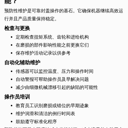
能？
预防性维护是可靠封盖操作的基石。它确保机器继续高效运
行并且产品质量保持稳定。
检查与更换
定期检查扭矩系统、齿轮和进给机构
在磨损的部件影响性能之前更换它们
保存维护活动记录以供参考
自动化辅助维护
传感器可以监控温度、压力和操作时间
自动警报可帮助操作员及早解决问题
减少由细微机械漂移引起的缺陷的可能性
操作员培训
教育员工识别磨损或错位的早期迹象
维护润滑和清洁的例行时间表
鼓励遵守标准化程序