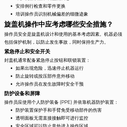
安排例行检查和零件更换
培训操作员识别机械偏差的细微迹象
旋盖机操作中应考虑哪些安全措施？
操作员安全是旋盖机设计和使用的基本考虑因素。机器必须
包括保护机制，以防止发生事故，同时保持生产力。
紧急停止和安全开关
封盖机通常配备紧急停止按钮和联锁装置：
如果出现危险，迅速停止机器运行
防止旋转或按压部件意外移动
允许操作员在发生故障时安全干预
防护设备和屏障
操作员应使用个人防护装备 (PPE) 并依靠机器防护装置：
防护装置保护手和手臂免受移动部件的伤害
透明面板无需直接接触即可进行监控
安全区域可以防止意外进入操作区域