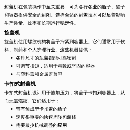
封盖机在包装操作中至关重要，可为各行各业的瓶子、罐子
和容器提供安全的封闭。选择合适的封盖技术可以显着影响
生产质量、效率和长期运行稳定性。
旋盖机
旋盖机使用螺纹机构将盖子拧紧到容器上。它们通常用于饮
料、制药和个人护理行业。这些机器提供：
各种尺寸的瓶盖都能可靠密封
可调节扭矩，适用于精致或坚固的容器
与塑料盖和金属盖兼容
卡扣式封盖机
卡扣式封盖机设计用于施加压力，将盖子卡扣到容器上，从
而无需螺纹。它们适用于：
带有预成型卡扣盖的瓶子
速度很重要的快速周转包装线
需要最少机械调整的应用