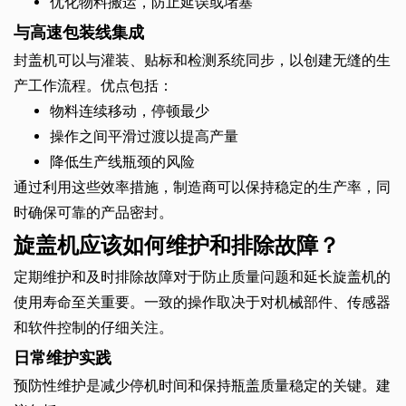
优化物料搬运，防止延误或堵塞
与高速包装线集成
封盖机可以与灌装、贴标和检测系统同步，以创建无缝的生
产工作流程。优点包括：
物料连续移动，停顿最少
操作之间平滑过渡以提高产量
降低生产线瓶颈的风险
通过利用这些效率措施，制造商可以保持稳定的生产率，同
时确保可靠的产品密封。
旋盖机应该如何维护和排除故障？
定期维护和及时排除故障对于防止质量问题和延长旋盖机的
使用寿命至关重要。一致的操作取决于对机械部件、传感器
和软件控制的仔细关注。
日常维护实践
预防性维护是减少停机时间和保持瓶盖质量稳定的关键。建