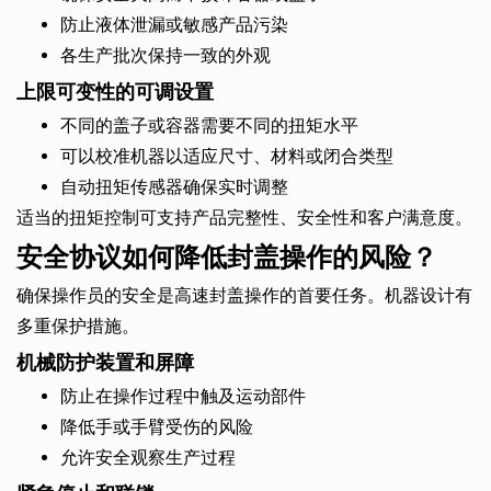
防止液体泄漏或敏感产品污染
各生产批次保持一致的外观
上限可变性的可调设置
不同的盖子或容器需要不同的扭矩水平
可以校准机器以适应尺寸、材料或闭合类型
自动扭矩传感器确保实时调整
适当的扭矩控制可支持产品完整性、安全性和客户满意度。
安全协议如何降低封盖操作的风险？
确保操作员的安全是高速封盖操作的首要任务。机器设计有
多重保护措施。
机械防护装置和屏障
防止在操作过程中触及运动部件
降低手或手臂受伤的风险
允许安全观察生产过程