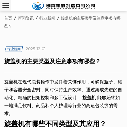
首页
/
新闻资讯
/
行业新闻
/
旋盖机的主要类型及注意事项有哪
些？
2025-12-01
行业新闻
旋盖机的主要类型及注意事项有哪些？
旋盖机在现代包装操作中发挥着关键作用，可确保瓶子、罐
子和容器安全密封，同时保持生产效率。通过集成先进的自
动化、精确的扭矩控制和多工位设计，
旋盖机
能够始终如
一地满足饮料、药品和个人护理等行业的高速包装线的需
求。
旋盖机有哪些不同类型及其应用？