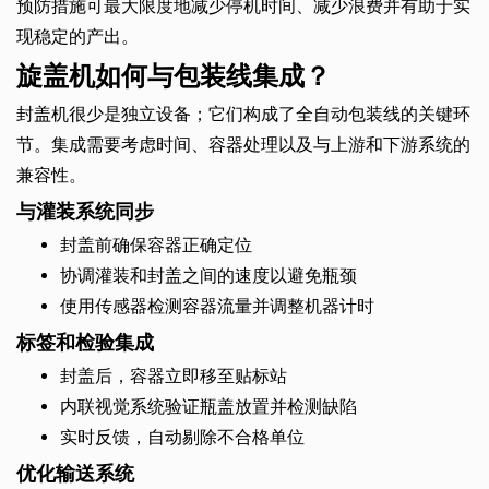
预防措施可最大限度地减少停机时间、减少浪费并有助于实
现稳定的产出。
旋盖机如何与包装线集成？
封盖机很少是独立设备；它们构成了全自动包装线的关键环
节。集成需要考虑时间、容器处理以及与上游和下游系统的
兼容性。
与灌装系统同步
封盖前确保容器正确定位
协调灌装和封盖之间的速度以避免瓶颈
使用传感器检测容器流量并调整机器计时
标签和检验集成
封盖后，容器立即移至贴标站
内联视觉系统验证瓶盖放置并检测缺陷
实时反馈，自动剔除不合格单位
优化输送系统