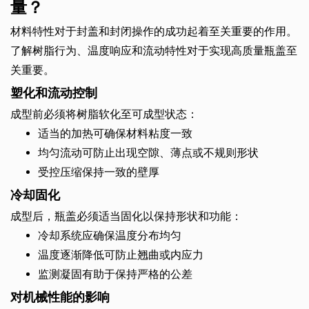
量？
材料特性对于封盖和封闭操作的成功起着至关重要的作用。
了解树脂行为、温度响应和流动特性对于实现高质量瓶盖至
关重要。
塑化和流动控制
成型前必须将树脂软化至可成型状态：
适当的加热可确保材料粘度一致
均匀流动可防止出现空隙、薄点或不规则形状
受控压缩保持一致的壁厚
冷却固化
成型后，瓶盖必须适当固化以保持形状和功能：
冷却系统应确保温度分布均匀
温度逐渐降低可防止翘曲或内应力
监测凝固有助于保持严格的公差
对机械性能的影响