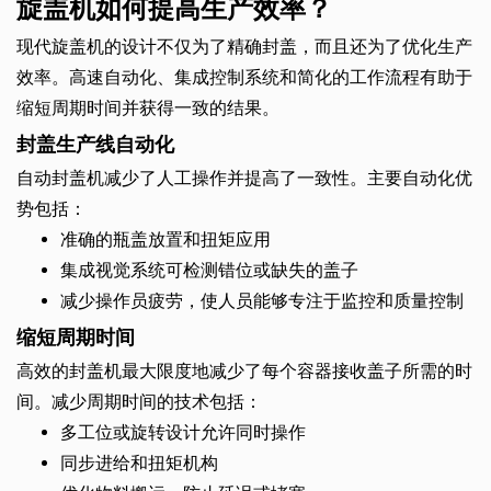
旋盖机如何提高生产效率？
现代旋盖机的设计不仅为了精确封盖，而且还为了优化生产
效率。高速自动化、集成控制系统和简化的工作流程有助于
缩短周期时间并获得一致的结果。
封盖生产线自动化
自动封盖机减少了人工操作并提高了一致性。主要自动化优
势包括：
准确的瓶盖放置和扭矩应用
集成视觉系统可检测错位或缺失的盖子
减少操作员疲劳，使人员能够专注于监控和质量控制
缩短周期时间
高效的封盖机最大限度地减少了每个容器接收盖子所需的时
间。减少周期时间的技术包括：
多工位或旋转设计允许同时操作
同步进给和扭矩机构