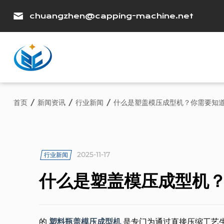
chuangzhen@capping-machine.net
首页
/
新闻资讯
/
行业新闻
/
什么是塑盖模压成型机？你需要知
2025-11-17
行业新闻
什么是塑盖模压成型机
的
塑料瓶盖模压成型机
是专门为通过直接压缩工艺