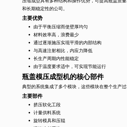
压缩成型具有多种结构和操作优势，可提高瓶盖质量
和长期稳定性的公司。
主要优势
由于平衡压缩而使壁厚均匀
材料效率高，浪费最少
通过逐渐施压实现平滑的内部结构
与高速注射相比，内应力降低
长生产周期内性能稳定
由于温度要求适中，可实现节能运行
瓶盖模压成型机的核心部件
典型的系统集成了多个模块，这些模块在整个生产过
主要部件
挤压软化工段
计量供料系统
旋转模具和压辊