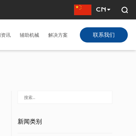
CN
联系我们
闻资讯
辅助机械
解决方案
新闻类别