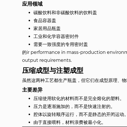
应用领域
碳酸饮料和非碳酸饮料的饮料盖
食品容器盖
家居用品瓶盖
工业和化学容器密封件
需要一致强度的专用密封盖
的ir performance in mass-production environme
output requirements.
压缩成型与注塑成型
虽然这两种工艺都生产瓶盖，但它们在成型原理、物
主要差异
压缩使用软化的材料而不是完全熔化的塑料。
压力是逐渐施加的，而不是快速注射的。
腔体以旋转顺序运行，而不是静态的开闭运动
由于直接喂料，材料浪费被最小化。