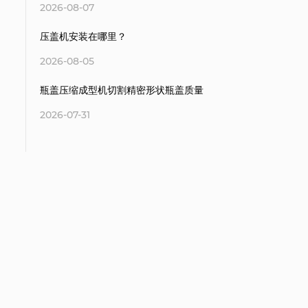
2026-08-07
压盖机安装在哪里？
2026-08-05
瓶盖压缩成型机切割精密形状瓶盖质量
2026-07-31