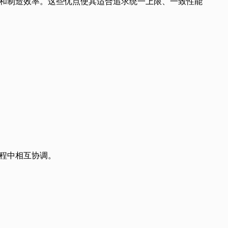
和制造效率。这些优点使其适合追求统一上限、一致性能
程中相互协调。