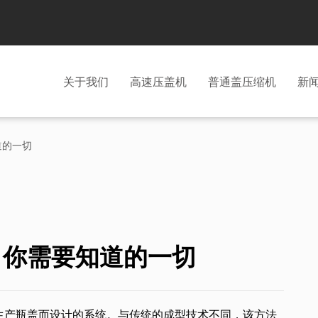
关于我们
高速压盖机
普通盖压缩机
新
道的一切
？你需要知道的一切
生产瓶盖而设计的系统。与传统的成型技术不同，该方法