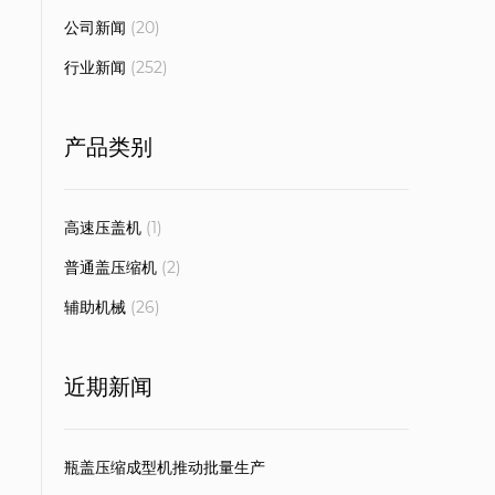
公司新闻
(20)
行业新闻
(252)
产品类别
高速压盖机
(1)
普通盖压缩机
(2)
辅助机械
(26)
近期新闻
瓶盖压缩成型机推动批量生产