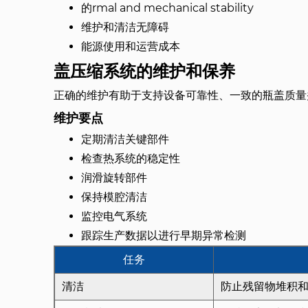
的rmal and mechanical stability
维护和清洁无障碍
能源使用和运营成本
盖压缩系统的维护和保养
正确的维护有助于支持设备可靠性、一致的瓶盖质量
维护要点
定期清洁关键部件
检查热系统的稳定性
润滑旋转部件
保持模腔清洁
监控电气系统
跟踪生产数据以进行早期异常检测
任务
清洁
防止残留物堆积