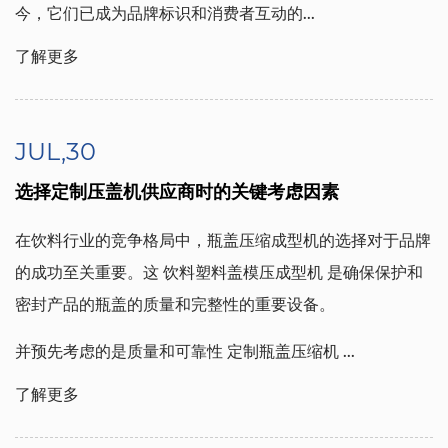
今，它们已成为品牌标识和消费者互动的...
了解更多
JUL,30
选择定制压盖机供应商时的关键考虑因素
在饮料行业的竞争格局中，瓶盖压缩成型机的选择对于品牌
的成功至关重要。这
饮料塑料盖模压成型机
是确保保护和
密封产品的瓶盖的质量和完整性的重要设备。
并预先考虑的是质量和可靠性
定制瓶盖压缩机
...
了解更多