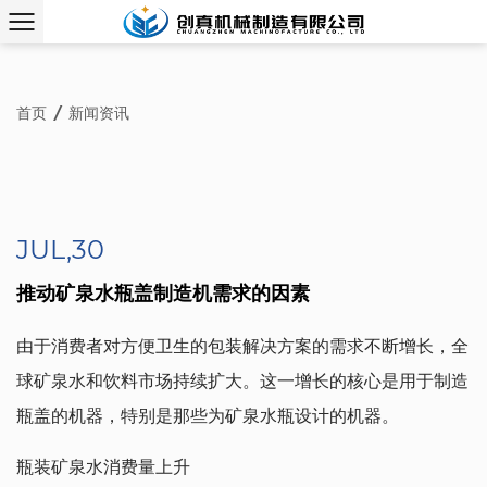
首页
/
新闻资讯
JUL,30
推动矿泉水瓶盖制造机需求的因素
由于消费者对方便卫生的包装解决方案的需求不断增长，全
球矿泉水和饮料市场持续扩大。这一增长的核心是用于制造
瓶盖的机器，特别是那些为矿泉水瓶设计的机器。
瓶装矿泉水消费量上升