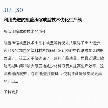
JUL,30
利用先进的瓶盖压缩成型技术优化生产线
瓶盖压缩成型技术的演变
瓶盖压缩成型技术比注射成型等传统方法取得了重大进步。
它涉及将加热的塑料材料精确压缩到模腔中以形成复杂的瓶
盖设计。该工艺不仅确保了一致的产品质量，而且还通过缩
短周期时间和最大限度地减少材料浪费来提高生产效率。这
些机器的演变，包括
瓶盖注塑机
，使制造商能够实现更高
的产出...
了解更多