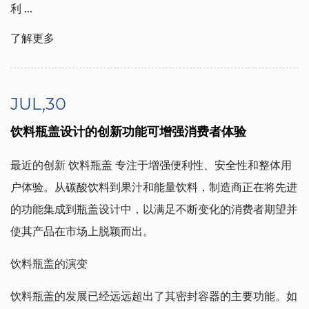
利
...
了解更多
JUL,30
饮料瓶盖设计的创新功能可增强消费者体验
最近的创新
饮料瓶盖
专注于增强便利性、安全性和整体用
户体验。从碳酸饮料到果汁和能量饮料，制造商正在将先进
的功能集成到瓶盖设计中，以满足不断变化的消费者期望并
使其产品在市场上脱颖而出。
饮料瓶盖的演变
饮料瓶盖的发展已经远远超出了其密封容器的主要功能。如