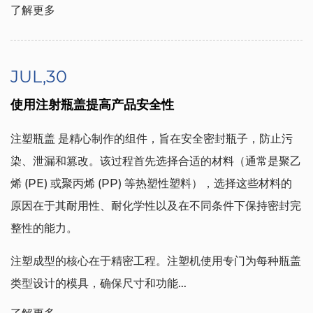
了解更多
JUL,30
使用注射瓶盖提高产品安全性
注塑瓶盖
是精心制作的组件，旨在安全密封瓶子，防止污
染、泄漏和篡改。该过程首先选择合适的材料（通常是聚乙
烯 (PE) 或聚丙烯 (PP) 等热塑性塑料），选择这些材料的
原因在于其耐用性、耐化学性以及在不同条件下保持密封完
整性的能力。
注塑成型的核心在于精密工程。注塑机使用专门为每种瓶盖
类型设计的模具，确保尺寸和功能...