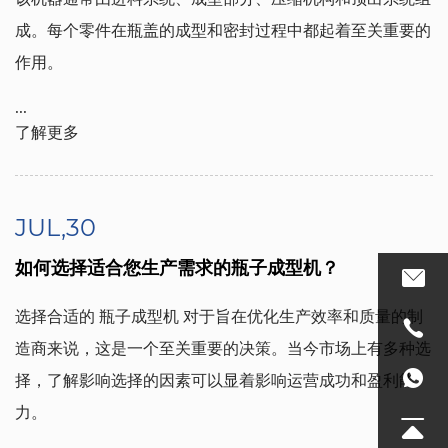
成。每个零件在瓶盖的成型和密封过程中都起着至关重要的
作用。
...
了解更多
JUL,30
如何选择适合您生产需求的瓶子成型机？
选择合适的
瓶子成型机
对于旨在优化生产效率和质量的制
造商来说，这是一个至关重要的决策。当今市场上有多种选
择，了解影响选择的因素可以显着影响运营成功和盈利能
力。