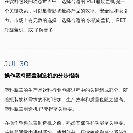
在饮料包装的动态世界中，选择合适的
PET瓶旋盖机
是一
个关键决策，可以显着影响最终产品的效率、安全性和吸引
力。市场上有无数的选择，选择合适的
水瓶旋盖机
、PET
瓶旋盖机，或
了解更多
JUL,30
操作塑料瓶盖制造机的分步指南
塑料瓶盖的生产是饮料行业包装过程中的关键组成部分。随
着瓶装饮料需求的不断增加，生产效率和质量也随之提高。
塑料瓶盖制造机
已变得至关重要。
在操作塑料瓶盖制造机之前，熟悉其部件和功能至关重要。
该机器通常由进料系统、成型部分、压缩机构和顶出系统组