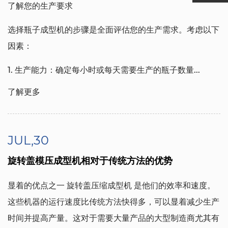
了解您的生产要求
选择瓶子成型机的步骤是全面评估您的生产需求。考虑以下
因素：
1. 生产能力：确定每小时或每天需要生产的瓶子数量...
了解更多
JUL,30
旋转盖模压成型机相对于传统方法的优势
显着的优点之一
旋转盖压缩成型机
是他们的效率和速度。
这些机器的运行速度比传统方法快得多，可以显着减少生产
时间并提高产量。这对于需要大量产品的大型制造商尤其有