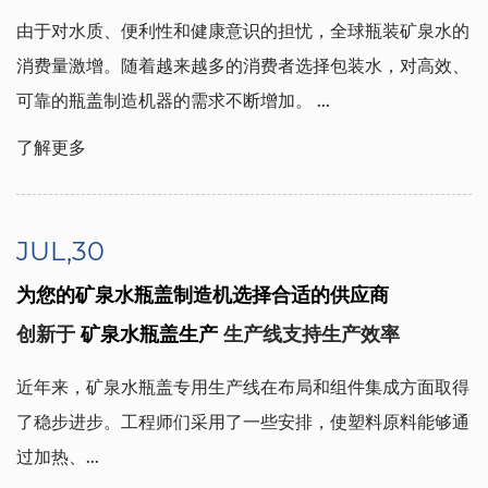
由于对水质、便利性和健康意识的担忧，全球瓶装矿泉水的
消费量激增。随着越来越多的消费者选择包装水，对高效、
可靠的瓶盖制造机器的需求不断增加。
...
了解更多
JUL,30
为您的矿泉水瓶盖制造机选择合适的供应商
创新于
矿泉水瓶盖生产
生产线支持生产效率
近年来，矿泉水瓶盖专用生产线在布局和组件集成方面取得
了稳步进步。工程师们采用了一些安排，使塑料原料能够通
过加热、...