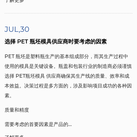
了解更多
JUL,30
选择 PET 瓶坯模具供应商时要考虑的因素
PET 瓶坯是塑料瓶生产的基本组成部分，而其生产过程中
使用的模具是关键设备。瓶盖和包装行业的制造商必须谨慎
选择
PET瓶坯模具
供应商确保其生产线的质量、效率和成
本效益。决策过程是多方面的，涉及影响项目成功的各种因
素。
质量和精度
需要考虑的首要因素是产品的...