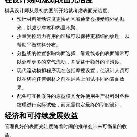
模具设计师从最初的图纸开始就考虑表面光洁度。
预计材料流动速度更快的区域通常会接受额外的抛
光，以减少摩擦和热量积聚。
少量受控阻力有用的区域可以保持更精细的纹理，以
帮助平衡材料分布。
分型线的位置影响饰面选择；靠近线条的表面通常可
以处理更多的空气流动，并受益于额外的平滑度。
现代流动模拟程序现在包括摩擦设置，使设计人员可
以在切割任何钢材之前在屏幕上测试不同的表面效
果。
配备可互换嵌件的原型模具允许使用生产材料对各种
纹理进行实际试验，而无需锁定最终的型腔设计。
经济和可持续发展效益
管理良好的表面光洁度随着时间的推移会带来可衡量的收
益。