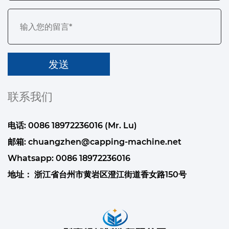
联系我们
电话: 0086 18972236016 (Mr. Lu)
邮箱:
chuangzhen@capping-machine.net
Whatsapp:
0086 18972236016
地址： 浙江省台州市黄岩区澄江街道香女路150号