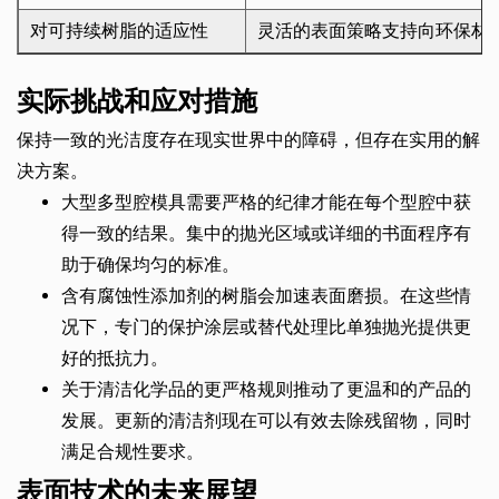
对可持续树脂的适应性
灵活的表面策略支持向环保材
实际挑战和应对措施
保持一致的光洁度存在现实世界中的障碍，但存在实用的解
决方案。
大型多型腔模具需要严格的纪律才能在每个型腔中获
得一致的结果。集中的抛光区域或详细的书面程序有
助于确保均匀的标准。
含有腐蚀性添加剂的树脂会加速表面磨损。在这些情
况下，专门的保护涂层或替代处理比单独抛光提供更
好的抵抗力。
关于清洁化学品的更严格规则推动了更温和的产品的
发展。更新的清洁剂现在可以有效去除残留物，同时
满足合规性要求。
表面技术的未来展望