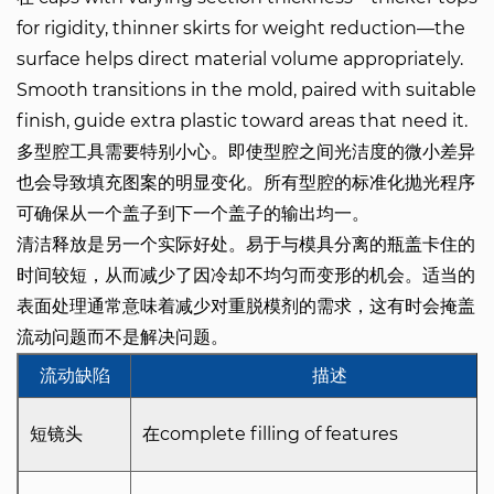
for rigidity, thinner skirts for weight reduction—the
surface helps direct material volume appropriately.
Smooth transitions in the mold, paired with suitable
finish, guide extra plastic toward areas that need it.
多型腔工具需要特别小心。即使型腔之间光洁度的微小差异
也会导致填充图案的明显变化。所有型腔的标准化抛光程序
可确保从一个盖子到下一个盖子的输出均一。
清洁释放是另一个实际好处。易于与模具分离的瓶盖卡住的
时间较短，从而减少了因冷却不均匀而变形的机会。适当的
表面处理通常意味着减少对重脱模剂的需求，这有时会掩盖
流动问题而不是解决问题。
流动缺陷
描述
短镜头
在complete filling of features