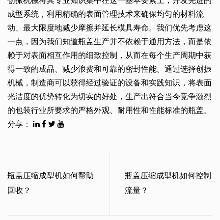
创振机械将其专业知识集中在这一基本要素上，开发先进的
成型系统，利用精确的表面管理技术来确保均匀的材料流
动、最大限度地减少摩擦并延长模具寿命。我们优先考虑这
一点，因为我们知道瓶盖生产并不依赖于通用方法，而是依
赖于对表面相互作用的细致控制，从而在每个生产周期中获
得一致的成品、减少浪费和可靠的密封性能。通过选择创振
机械，制造商可以获得经过验证的设备和实践知识，将表面
光洁度的优势转化为切实的好处，生产出符合当今竞争激烈
的包装行业所要求的严格外观、耐用性和性能标准的瓶盖。
分享：
瓶盖压缩成型机如何帮助
瓶盖压缩成型机如何控制
回收？
流量？