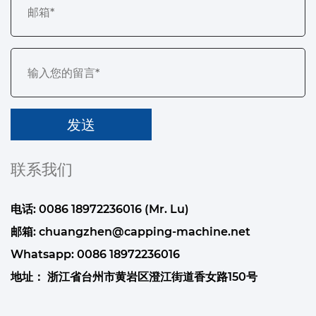
联系我们
电话: 0086 18972236016 (Mr. Lu)
邮箱:
chuangzhen@capping-machine.net
Whatsapp:
0086 18972236016
地址： 浙江省台州市黄岩区澄江街道香女路150号