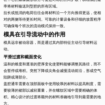
率将材料输送到型腔的所有区域。
拉长或抵消的电荷往往会将材料沿一个方向推得更远，使相
对的两侧等待更长时间。可靠的计量设备和仔细的放置程序
可确保每个班次的流动模式保持一致。
模具在引导流动中的作用
模具远非被动容器，而是通过其内部特征主动引导材料运
动。
平滑过渡和截面变化
温和的锥度和逐渐的壁厚变化使塑料能够调整其路径，而不
会暂停或堆积。突然下降或尖角会减慢流动前沿，形成空气
陷阱或薄部分。
盖腔通常需要在顶部面板中使用较厚的材料以提高刚度，需
要较薄的裙部以减轻重量，并在螺纹区域中需要精确的体
积。精心设计的过渡将额外的材料准确地引导到最需要的地
方。