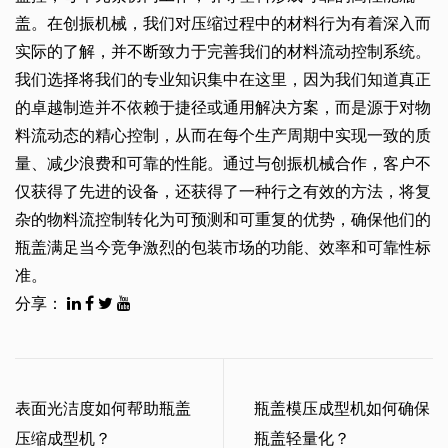
盖。在创振机械，我们对压缩过程中的材料行为有着深入而
实际的了解，并不断致力于完善我们的材料流动控制系统。
我们选择将我们的专业知识集中在这里，因为我们知道真正
的卓越制造并不依赖于捷径或通用解决方案，而是源于对物
料流动态的精心控制，从而在每个生产周期中实现一致的质
量、减少浪费和可靠的性能。通过与创振机械合作，客户不
仅获得了先进的设备，还获得了一种行之有效的方法，将复
杂的物料流控制转化为可预测和可重复的优势，确保他们的
瓶盖满足当今竞争激烈的包装市场的功能、效率和可靠性标
准。
分享：
表面光洁度如何帮助瓶盖
瓶盖模压成型机如何确保
压缩成型机？
瓶盖轻量化？