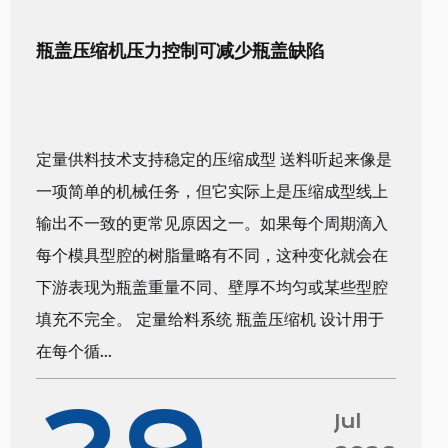
瓶盖压缩机压力控制可减少瓶盖缺陷
定量供料技术支持稳定的压缩成型 送料听起来像是
一项简单的机械任务，但它实际上是压缩成型线上
输出不一致的更常见原因之一。如果每个周期滴入
每个模具型腔的树脂量略有不同，这种变化就会在
下游表现为瓶盖重量不同、壁厚不均匀或某些型腔
填充不完全。 定量给料系统 瓶盖压缩机 设计用于
在每个循...
Jul