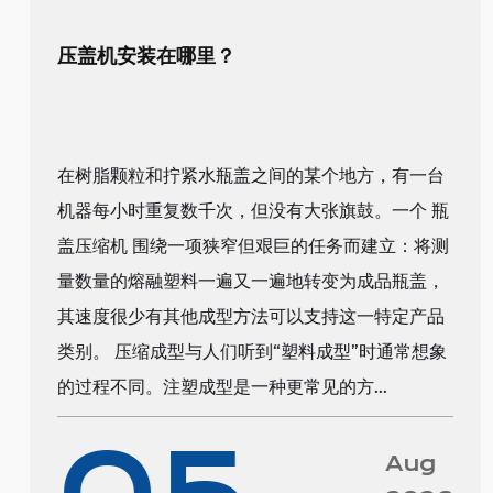
压盖机安装在哪里？
在树脂颗粒和拧紧水瓶盖之间的某个地方，有一台
机器每小时重复数千次，但没有大张旗鼓。一个 瓶
盖压缩机 围绕一项狭窄但艰巨的任务而建立：将测
量数量的熔融塑料一遍又一遍地转变为成品瓶盖，
其速度很少有其他成型方法可以支持这一特定产品
类别。 压缩成型与人们听到“塑料成型”时通常想象
的过程不同。注塑成型是一种更常见的方...
Aug