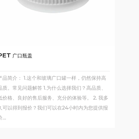
PET 广口瓶盖
产品简介： 1.这个和玻璃广口罐一样，仍然保持高
品质。常见问题解答 1.为什么选择我们？高品质、
低价格、良好的售后服务、充分的体验等。 2. 我多
久可以得到报价？我们可以在24小时内为您提供报
...