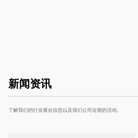
新闻资讯
了解我们的行业展会信息以及我们公司近期的活动。