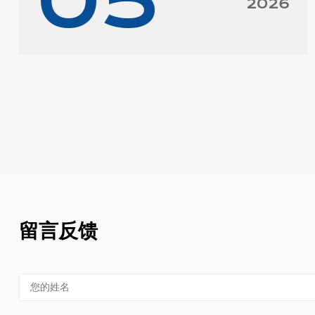
05
2026
留言反馈