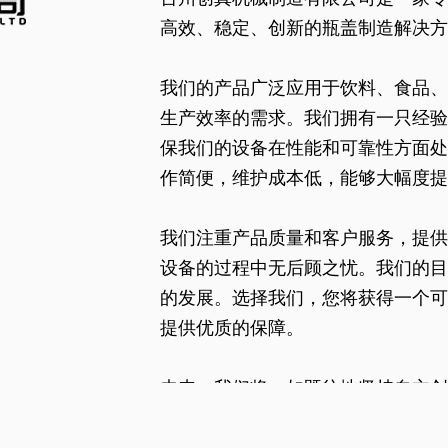
高效、稳定、创新的瓶盖制造解决方
我们的产品广泛应用于饮料、食品、
生产效率的需求。我们拥有一只经验
保我们的设备在性能和可靠性方面处
作简便，维护成本低，能够大幅度提
我们注重产品质量和客户服务，提供
设备的过程中无后顾之忧。我们的目
的发展。选择我们，您将获得一个可
提供优质的保障。
未来，我们将一如既往地坚持自主创
户创造更大价值。