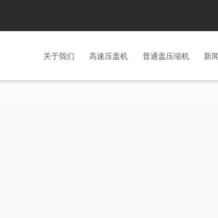
关于我们
高速压盖机
普通盖压缩机
新