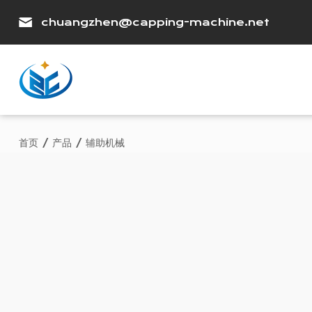
chuangzhen@capping-machine.net
首页
/
产品
/
辅助机械