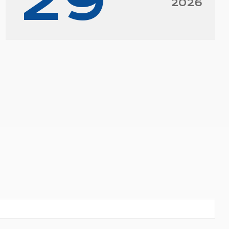
29
2026