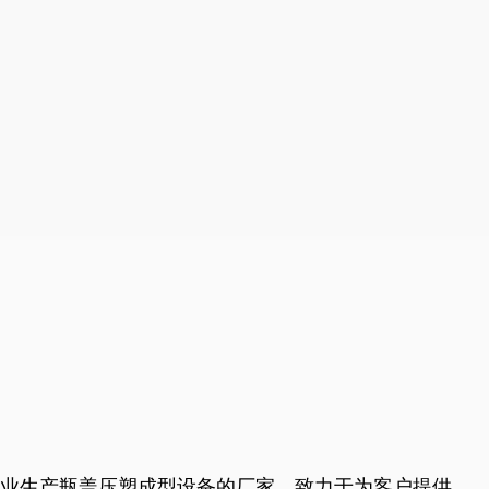
业生产瓶盖压塑成型设备的厂家，致力于为客户提供