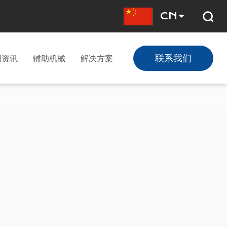
CN
联系我们
闻资讯
辅助机械
解决方案