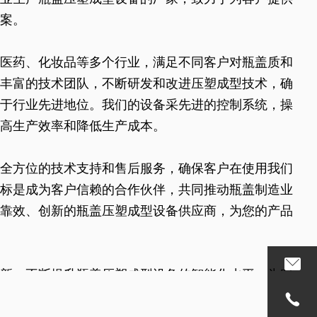
案。
医药、化妆品等多个行业，满足不同客户对瓶盖质和
丰富的技术团队，不断研发和改进压塑成型技术，确
于行业先进地位。我们的设备采先进的控制系统，操
高生产效率和降低生产成本。
全方位的技术支持和售后服务，确保客户在使用我们
标是成为客户信赖的合作伙伴，共同推动瓶盖制造业
靠效、创新的瓶盖压塑成型设备供应商，为您的产品
新，不断提升瓶盖压塑成型设备的智能化水平，为客