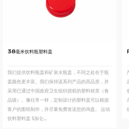
38毫米饮料瓶塑料盖
我们提供饮料瓶盖和矿泉水瓶盖，不同之处在于瓶
盖颜色更丰富。我们保持该系列产品的高品质，并
采用已通过中国政府卫生组织授权的塑料材质（食
品级）。像往常一样，定制设计的塑料盖可以根据
客户的图纸制作，并尽量免费发送您的询盘。 运动
价
饮料塑料盖 5加仑...