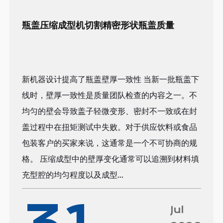
瓶盖压缩成型机切割精密形状瓶盖质量
新机器设计提高了瓶盖壁厚一致性 当新一批瓶盖下
线时，壁厚一致性是质量团队检查的内容之一。不
均匀的壁会导致盖子轻微变形、密封不一致或在封
盖过程中在扭矩测试中失败。对于供应饮料或食品
包装客户的买家来说，这通常是一个不可协商的规
格。 压缩成型中的壁厚变化通常可以追溯到材料填
充型腔的均匀程度以及成型...
Jul