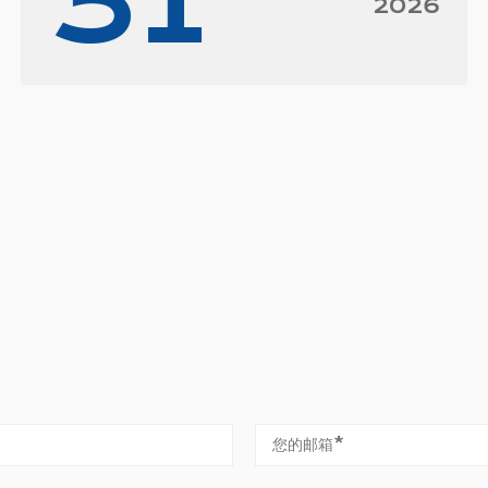
31
2026