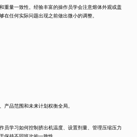
和重量一致性。经验丰富的操作员学会注意熔体外观或盖
够在任何实际问题出现之前做出微小的调整。
、产品范围和未来计划权衡全局。
作员学习如何控制挤出机温度、设置剂量、管理压缩压力
于保持不同班次的一致性。