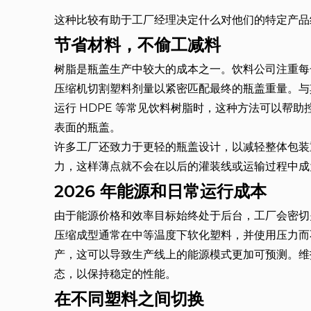
这种比较有助于工厂经理决定什么对他们的特定产品
节省材料，不偷工减料
树脂是瓶盖生产中较大的成本之一。饮料公司注重每
压缩机切割塑料剂量以紧密匹配最终的瓶盖重量。与
运行 HDPE 等常见饮料树脂时，这种方法可以帮
表面的瓶盖。
许多工厂还致力于更轻的瓶盖设计，以减轻整体包装
力，这样薄点就不会在以后的灌装线或运输过程中成
2026 年能源和日常运行成本
由于能源价格和效率目标始终处于后台，工厂会密切
压缩成型通常在中等温度下软化塑料，并使用压力而
产，这可以导致生产线上的能源模式更加可预测。维
态，以保持稳定的性能。
在不同塑料之间切换