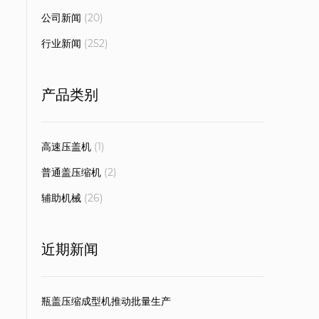
公司新闻
(20)
行业新闻
(252)
产品类别
高速压盖机
(1)
普通盖压缩机
(2)
辅助机械
(26)
近期新闻
瓶盖压缩成型机推动批量生产