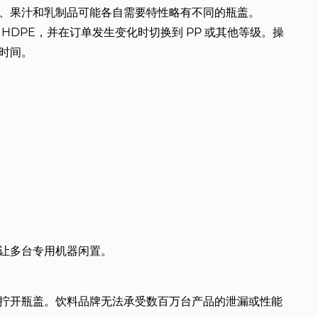
、果汁和乳制品可能各自需要特性略有不同的瓶盖。
HDPE，并在订单发生变化时切换到 PP 或其他等级。操
时间。
让多台专用机器闲置。
拧开瓶盖。饮料品牌无法承受数百万台产品的泄漏或性能