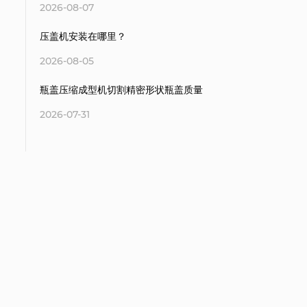
2026-08-07
压盖机安装在哪里？
2026-08-05
瓶盖压缩成型机切割精密形状瓶盖质量
2026-07-31