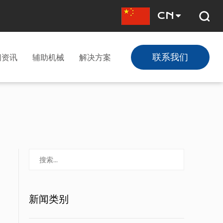
CN
联系我们
闻资讯
辅助机械
解决方案
新闻类别