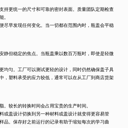
支持更统一的尺寸和可靠的密封表面。质量团队定期检查
能。
便尽早发现任何变化。当一切都在范围内时，瓶盖会平稳
安静但稳定的焦点。当瓶盖乘以数百万瓶时，即使是轻微
更均匀。工厂可以测试更轻的设计，同时仍然确保盖子具
中，塑料承受的应力较低，通常可以在从工厂到商店货架
脂。较长的转换时间会占用宝贵的生产时间。
料或盖设计切换到另一种材料或盖设计就变得更容易管
样品。保存好之前运行的记录有助于缩短每次的学习曲