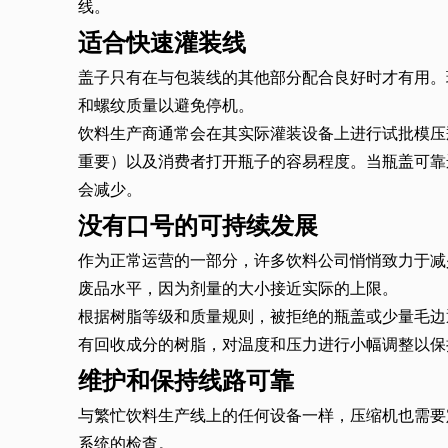
线。
适合快速灌装线
盖子只有在与包装线的其他部分配合良好时才有用。
和螺纹质量以避免停机。
饮料生产商通常会在其实际灌装设备上进行试批模压
重要）以及消费者打开瓶子的容易程度。当瓶盖可靠
会减少。
没有口号的可持续发展
作为正常运营的一部分，许多饮料公司悄悄致力于减
废品水平，因为剂量的大小接近实际的上限。
根据树脂等级和质量规则，被拒绝的瓶盖或少量毛边
有回收成分的树脂，对温度和压力进行小幅调整以保
维护和保持线路可靠
与繁忙饮料生产线上的任何设备一样，压缩机也需要
系统的检查。