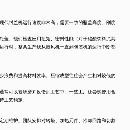
现代封盖机运行速度非常高，需要一致的瓶盖高度、刚度
瓶盖。他们检查应用扭矩、密封性能（对于碳酸饮料尤其
运行时，整条生产线从鼓风机一直到包装机的运行中断都
少浪费和提高材料效率。压缩成型往往会产生相对较低的
通常可以被研磨并反馈到工艺中。一些工厂还尝试使用含
持工艺稳定。
定期维护。团队安排对转塔、加热元件、冷却回路和切割