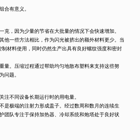
组合有意义。
一克，因为少量的节省在大批量的情况下会快速增加。
其他一些方法相比，作为闪光被挤出的额外材料更少。当
助控制材料使用，同时仍然生产出具有良好螺纹强度和密封
重量。压缩过程通过帮助均匀地散布塑料来支持这些努
为问题。
关注不同设备长期运行时的用电量。
不是极端的注射力形成盖子。经过数周和数月的连续生
护团队专注于保持加热器、冷却系统和炮塔处于良好状