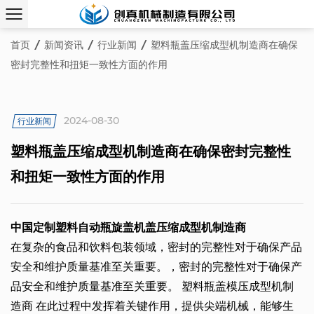
首页
/
新闻资讯
/
行业新闻
/
塑料瓶盖压缩成型机制造商在确保
密封完整性和扭矩一致性方面的作用
2024-08-30
行业新闻
塑料瓶盖压缩成型机制造商在确保密封完整性
和扭矩一致性方面的作用
中国定制塑料自动瓶旋盖机盖压缩成型机制造商
在复杂的食品和饮料包装领域，密封的完整性对于确保产品
安全和维护质量基准至关重要。，密封的完整性对于确保产
品安全和维护质量基准至关重要。
塑料瓶盖模压成型机制
造商
在此过程中发挥着关键作用，提供尖端机械，能够生