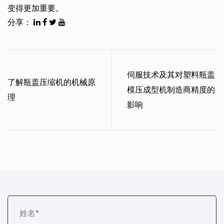
变得更加重要。
分享：
伺服技术及其对塑料瓶盖
了解瓶盖压缩机的机械原
模压成型机制造商精度的
理
影响