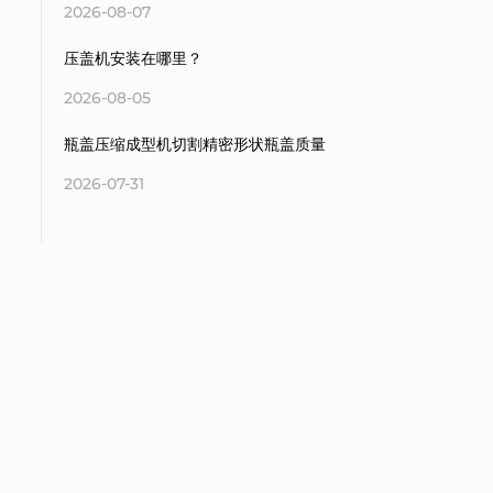
2026-08-07
压盖机安装在哪里？
2026-08-05
瓶盖压缩成型机切割精密形状瓶盖质量
2026-07-31