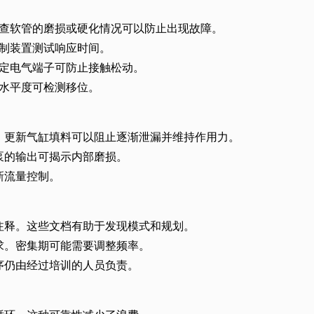
查软管的磨损或硬化情况可以防止出现故障。
制装置测试响应时间。
定电气端子可防止接触松动。
水平度可检测移位。
。更新气缸填料可以阻止逐渐泄漏并维持作用力。
泵的输出可揭示内部磨损。
新流量控制。
注释。这些文档有助于发现模式和规划。
求。密集期可能需要调整频率。
序仍由经过培训的人员负责。