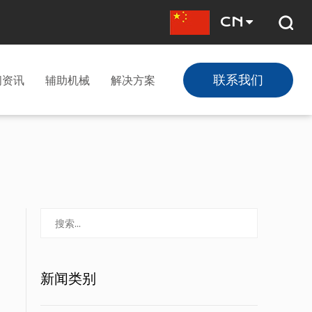
CN
联系我们
闻资讯
辅助机械
解决方案
新闻类别