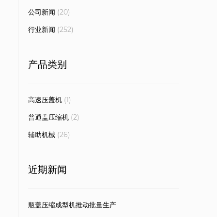
公司新闻
(20)
行业新闻
(252)
产品类别
高速压盖机
(1)
普通盖压缩机
(2)
辅助机械
(26)
近期新闻
瓶盖压缩成型机推动批量生产