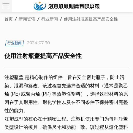
首页
/
新闻资讯
/
行业新闻
/
使用注射瓶盖提高产品安全性
2024-07-30
行业新闻
使用注射瓶盖提高产品安全性
注塑瓶盖
是精心制作的组件，旨在安全密封瓶子，防止污
染、泄漏和篡改。该过程首先选择合适的材料（通常是聚乙
烯 (PE) 或聚丙烯 (PP) 等热塑性塑料），选择这些材料的原
因在于其耐用性、耐化学性以及在不同条件下保持密封完整
性的能力。
注塑成型的核心在于精密工程。注塑机使用专门为每种瓶盖
类型设计的模具，确保尺寸和功能一致。该过程从熔化塑料