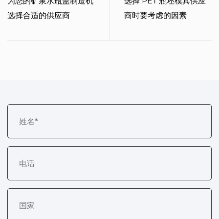
为您的矿泉水瓶盖制造机
选择 PET 瓶坯模具供应
选择合适的供应商
商时要考虑的因素