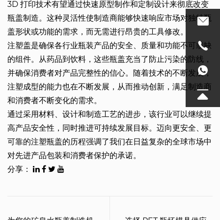
3D 打印技术有望通过快速原型制作和定制设计来彻底改变
瓶盖制造。这种灵活性使制造商能够快速响应市场对独特瓶
盖形状或功能的需求，而无需进行昂贵的工具修改。
注塑盖是确保各行业瓶装产品的安全、质量和功能不可或缺
的组件。从药品到饮料，这些瓶盖充当了防止污染的防线，
并确保消费者对产品完整性的信心。随着技术的不断发展，
注塑成型的能力也在不断发展，从而推动创新，满足制造商
和消费者不断变化的需求。
通过采用材料、设计和制造工艺的进步，该行业可以继续提
高产品安全性，同时推进可持续发展目标。迈向更安全、更
可靠的注塑瓶盖的历程强调了我们在日益复杂的全球市场中
对先进产品包装和消费者保护的承诺。
分享：