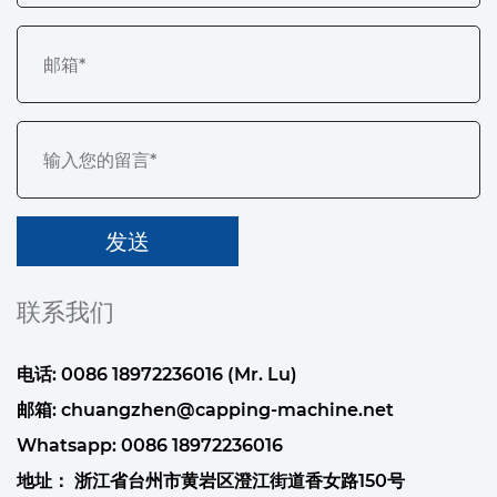
联系我们
电话: 0086 18972236016 (Mr. Lu)
邮箱:
chuangzhen@capping-machine.net
Whatsapp:
0086 18972236016
地址： 浙江省台州市黄岩区澄江街道香女路150号