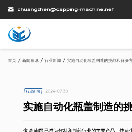
chuangzhen@capping-machine.net
首页
/
新闻资讯
/
行业新闻
/
实施自动化瓶盖制造的挑战和解决
2024-07-30
行业新闻
实施自动化瓶盖制造的
这
高速帽
已成为饮料和制药行业的主要产品，快速