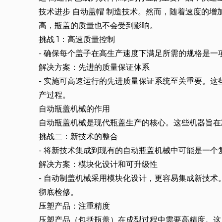
技术进步
自动盖帽
制造技术。然而，随着速度的增
高，瓶盖的质量也不会受到影响。
挑战 1：高速质量控制
- 确保每个盖子在高生产速度下满足所需的规格是
解决方案：先进的质量保证体系
- 实施可高速运行的先进质量保证系统至关重要。
产过程。
自动瓶盖机械的作用
自动瓶盖机械是现代瓶盖生产的核心。这些机器旨在
挑战二：新技术的整合
- 将新技术集成到现有的自动瓶盖机械中可能是一
解决方案：模块化设计和可升级性
- 自动制盖机械采用模块化设计，更容易集成新技
彻底检修。
压塑产品：注重精度
压塑产品（包括瓶盖）在成型过程中需要高精度。