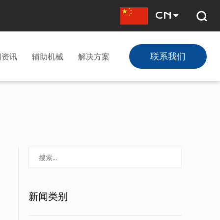
CN
联系我们
闻资讯
辅助机械
解决方案
新闻类别