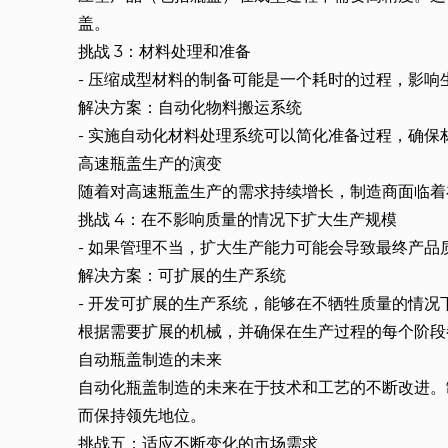
盖。
挑战 3：材料处理和准备
- 压缩成型材料的制备可能是一个耗时的过程，影响
解决方案：自动化物料搬运系统
- 实施自动化材料处理系统可以简化准备过程，确保
高速瓶盖生产的演变
随着对高速瓶盖生产的需求持续增长，制造商面临着
挑战 4：在不影响质量的情况下扩大生产规模
- 如果管理不当，扩大生产能力可能会导致最终产品
解决方案：可扩展的生产系统
- 开发可扩展的生产系统，能够在不牺牲质量的情
根据需要扩展的机械，并确保在生产过程的每个阶段
自动瓶盖制造的未来
自动化瓶盖制造的未来在于技术和工艺的不断改进。
而保持领先地位。
挑战五：适应不断变化的市场需求