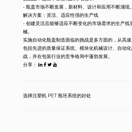
- 瓶盖市场不断发展，新材料、设计和应用不断涌现
解决方案：灵活、适应性强的生产线
- 创建灵活且能够适应不断变化的市场需求的生产
械。
实施自动化瓶盖制造面临的挑战是多方面的，从高速
包括先进的质量保证系统、模块化机械设计、自动化
战，并在包装​​行业的竞争格局中蓬勃发展。
分享：
选择注塑机 PET 瓶坯系统的好处