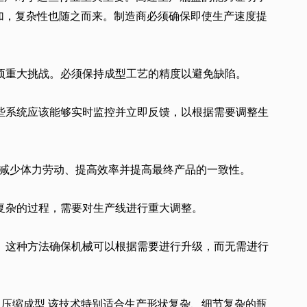
加，复杂性也随之而来。制造商必须确保即使生产速度提
一项重大挑战。必须保持成型工艺的精度以避免缺陷。
这些系统应该能够实时监控并立即反馈，以根据需要调整生
减少体力劳动、提高效率并提高最终产品的一致性。
个复杂的过程，需要对生产线进行重大调整。
术。这种方法确保机械可以根据需要进行升级，而无需进行
这
压缩成型
该技术特别适合生产形状复杂、细节复杂的瓶