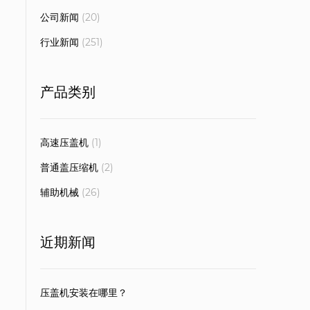
公司新闻
(20)
行业新闻
(251)
产品类别
高速压盖机
(1)
普通盖压缩机
(2)
辅助机械
(26)
近期新闻
压盖机安装在哪里？