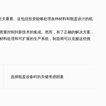
。
线至关重要。这包括投资能够处理各种材料和瓶盖设计的机
质量控制到新技术的集成。然而，有了正确的解决方案，
材料处理和可扩展的生产系统，制造商可以克服这些挑
选择瓶盖设备时的关键考虑因素