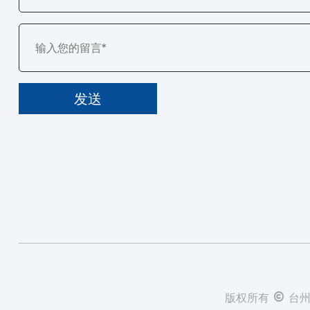
版权所有 © 台