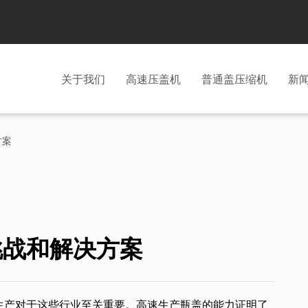
关于我们
高速压盖机
普通盖压缩机
新
方案
挑战和解决方案
生产对于这些行业至关重要。高速生产瓶盖的能力证明了