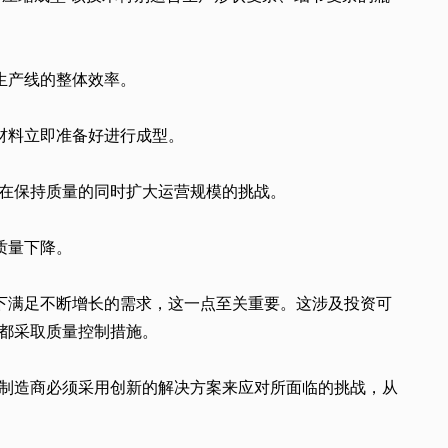
生产线的整体效率。
材料立即准备好进行成型。
在保持质量的同时扩大运营规模的挑战。
质量下降。
况下满足不断增长的需求，这一点至关重要。这涉及投资可
都采取质量控制措施。
制造商必须采用创新的解决方案来应对所面临的挑战，从