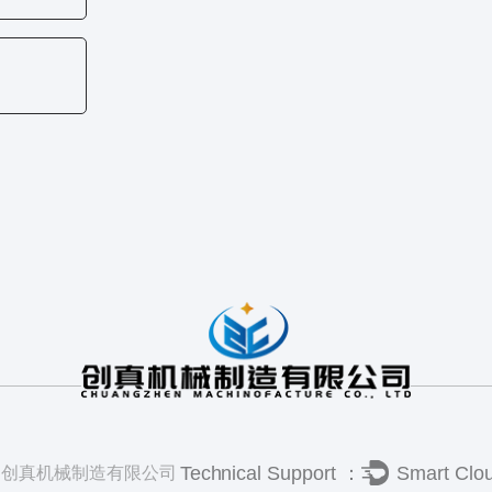
州创真机械制造有限公司