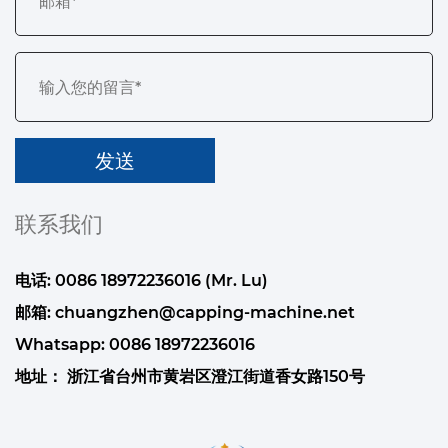
联系我们
电话: 0086 18972236016 (Mr. Lu)
邮箱:
chuangzhen@capping-machine.net
Whatsapp:
0086 18972236016
地址： 浙江省台州市黄岩区澄江街道香女路150号