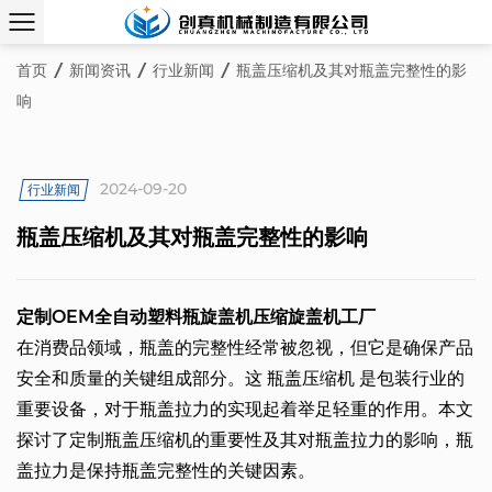
首页
/
新闻资讯
/
行业新闻
/
瓶盖压缩机及其对瓶盖完整性的影
响
2024-09-20
行业新闻
瓶盖压缩机及其对瓶盖完整性的影响
定制OEM全自动塑料瓶旋盖机压缩旋盖机工厂
在消费品领域，瓶盖的完整性经常被忽视，但它是确保产品
安全和质量的关键组成部分。这
瓶盖压缩机
是包装行业的
重要设备，对于瓶盖拉力的实现起着举足轻重的作用。本文
探讨了定制瓶盖压缩机的重要性及其对瓶盖拉力的影响，瓶
盖拉力是保持瓶盖完整性的关键因素。