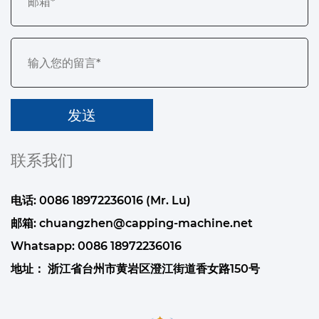
联系我们
电话: 0086 18972236016 (Mr. Lu)
邮箱:
chuangzhen@capping-machine.net
Whatsapp:
0086 18972236016
地址： 浙江省台州市黄岩区澄江街道香女路150号