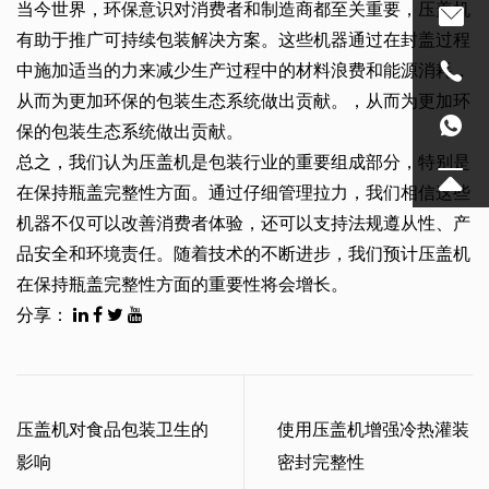
当今世界，环保意识对消费者和制造商都至关重要，压盖机
有助于推广可持续包装解决方案。这些机器通过在封盖过程
中施加适当的力来减少生产过程中的材料浪费和能源消耗，
从而为更加环保的包装生态系统做出贡献。，从而为更加环
保的包装生态系统做出贡献。
总之，我们认为压盖机是包装行业的重要组成部分，特别是
在保持瓶盖完整性方面。通过仔细管理拉力，我们相信这些
机器不仅可以改善消费者体验，还可以支持法规遵从性、产
品安全和环境责任。随着技术的不断进步，我们预计压盖机
在保持瓶盖完整性方面的重要性将会增长。
分享：
压盖机对食品包装卫生的
使用压盖机增强冷热灌装
影响
密封完整性