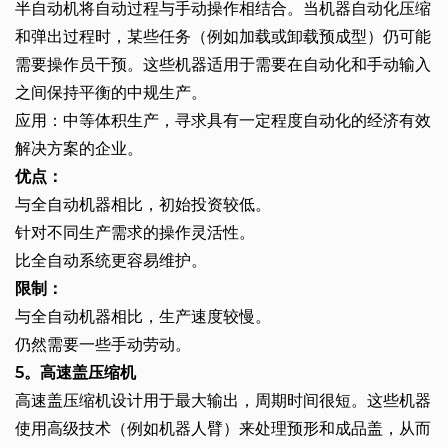
半自动机将自动过程与手动操作相结合。当机器自动化压缩
和弹出过程时，某些任务（例如加载或卸载预成型）仍可能
需要操作员干预。这些机器适用于需要在自动化和手动输入
之间保持平衡的中规生产。
应用：中等体积生产，寻求具有一定程度自动化的经济有效
解决方案的企业。
优点：
与全自动机器相比，初始投资较低。
针对不同生产需求的操作灵活性。
比全自动系统更容易维护。
限制：
与全自动机器相比，生产速度较慢。
仍然需要一些手动劳动。
5。高速盖压缩机
高速盖压缩机设计用于最大输出，周期时间很短。这些机器
使用高级技术（例如机器人臂）来处理预形和成品盖，从而