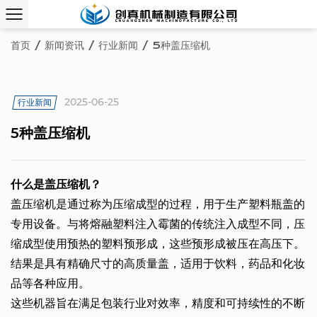
首页
/
新闻资讯
/
行业新闻
/
5种盖压缩机
2025-06-25
行业新闻
5种盖压缩机
什么是盖压缩机？
盖压缩机是通过称为压缩成型的过程，用于生产塑料瓶盖的
专用设备。与将熔融塑料注入霉菌的传统注入成型不同，压
缩成型使用预热的塑料预形成，这些预形成被压在高压下。
结果是具有精确尺寸的高质量盖，适用于饮料，药品和化妆
品等各种应用。
这些机器旨在满足包装行业对效率，精度和可持续性的不断