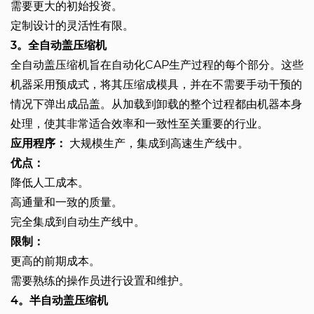
需要更大的初始投资。
定制设计的灵活性有限。
3。全自动盖压缩机
全自动盖压缩机旨在自动化CAP生产过程的每个部分。这些
机器采用预成式，将其压缩成模具，并在不需要手动干预的
情况下弹出成品盖。从加载到卸载的整个过程都由机器本身
处理，使其非常适合效率和一致性至关重要的行业。
应用程序：
大规模生产，集成到高速生产线中。
优点：
降低人工成本。
高通量和一致的质量。
完全集成到自动生产线中。
限制：
更高的前期成本。
需要熟练的操作员进行设置和维护。
4。半自动盖压缩机