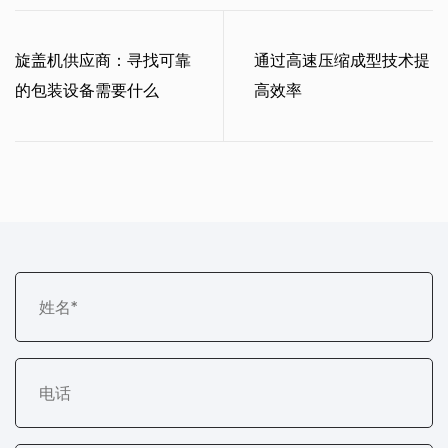
旋盖机供应商：寻找可靠
通过高速压缩成型技术提
的包装设备需要什么
高效率