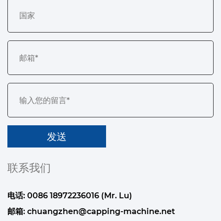
联系我们
电话: 0086 18972236016 (Mr. Lu)
邮箱:
chuangzhen@capping-machine.net