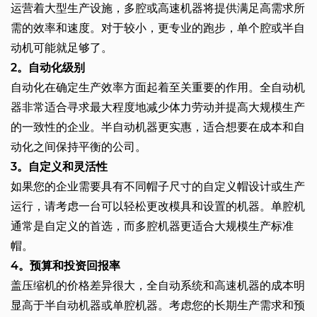
运营着大型生产设施，多腔或高速机器将提供满足高需求所
需的效率和速度。对于较小，更专业的跑步，单个腔或半自
动机可能就足够了。
2。自动化级别
自动化在确定生产效率方面起着至关重要的作用。全自动机
器非常适合寻求最大程度地减少体力劳动并提高大规模生产
的一致性的企业。半自动机器更实惠，适合想要在成本和自
动化之间保持平衡的公司。
3。自定义和灵活性
如果您的企业需要具有不同帽子尺寸的自定义帽设计或生产
运行，请考虑一台可以轻松更改模具和设置的机器。单腔机
通常是自定义的首选，而多腔机器更适合大规模生产标准
帽。
4。预算和投资回报率
盖压缩机的价格差异很大，全自动系统和高速机器的成本明
显高于半自动机器或单腔机器。考虑您的长期生产需求和预