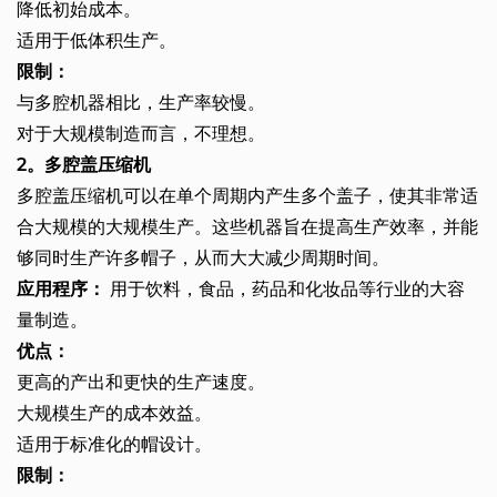
降低初始成本。
适用于低体积生产。
限制：
与多腔机器相比，生产率较慢。
对于大规模制造而言，不理想。
2。多腔盖压缩机
多腔盖压缩机可以在单个周期内产生多个盖子，使其非常适
合大规模的大规模生产。这些机器旨在提高生产效率，并能
够同时生产许多帽子，从而大大减少周期时间。
应用程序：
用于饮料，食品，药品和化妆品等行业的大容
量制造。
优点：
更高的产出和更快的生产速度。
大规模生产的成本效益。
适用于标准化的帽设计。
限制：