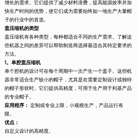
增长的需求。它们提供了减少材料浪费，提高能源效率并加
快生产时间的优势，使它们成为需要始终如一地生产大量帽
子的行业中的首选。
盖压缩机的类型
盖压缩机有各种类型，每种都适合不同的生产需求。了解这
些机器之间的差异可以帮助制造商选择最适合其特定要求的
方法。
1。单腔盖压缩机
单个腔机的设计可在每个周期中一次产生一个盖子。这些机
器非常适合生产较小的帽子，尤其是在需要定制设计或独特
的帽子形状时。它们提供高精度，可用于生产用于利基产品
的专业帽子。
应用程序：
定制或专业上限，小规模生产，产品运行有
限。
优点：
自定义设计的高精度。