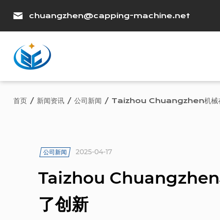
chuangzhen@capping-machine.net
首页
/
新闻资讯
/
公司新闻
/
Taizhou Chuangzhen
2025-04-17
公司新闻
Taizhou Chuang
了创新