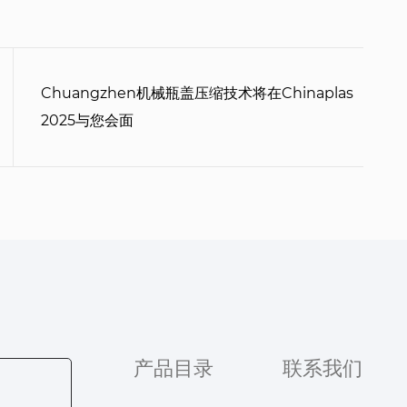
Chuangzhen机械瓶盖压缩技术将在Chinaplas
2025与您会面
产品目录
联系我们