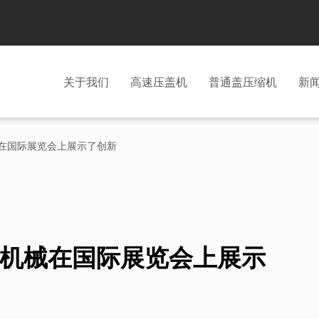
关于我们
高速压盖机
普通盖压缩机
新
机械在国际展览会上展示了创新
zhen机械在国际展览会上展示