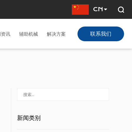
CN
联系我们
闻资讯
辅助机械
解决方案
新闻类别