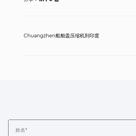
Chuangzhen船舶盖压缩机到印度