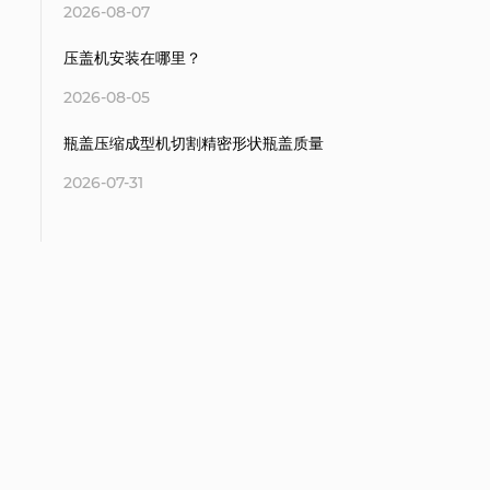
2026-08-07
压盖机安装在哪里？
2026-08-05
瓶盖压缩成型机切割精密形状瓶盖质量
2026-07-31