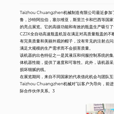
Taizhou Chuangzhen机械制造有限公司最近参
鲁，沙特阿拉伯，塞尔维亚，斯里兰卡和巴西等国家 
的亮点展览。它的高级功能和有效的瓶盖生产吸引了
CZJX全自动高速瓶盖机旨在满足对高质量瓶盖的
有完美质量和美丽外观的帽子，没有常见的注射点问
满足大规模的生产需求而不会损害质量。
该机器的出色特征之一是其液压和伺服控制系统的集
体机器性能，提供了速度和可靠性。此外，该机器采
损坏细腻的线。
在展览期间，来自不同国家的代表借此机会与团队互
Taizhou Chuangzhen机械对“以客户为导
际合作伙伴关系。3