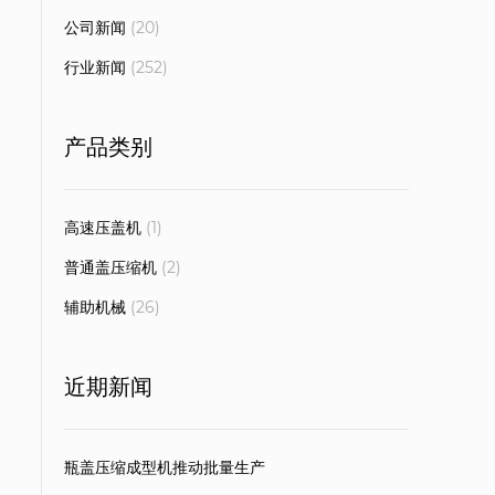
公司新闻
(20)
行业新闻
(252)
产品类别
高速压盖机
(1)
普通盖压缩机
(2)
辅助机械
(26)
近期新闻
瓶盖压缩成型机推动批量生产